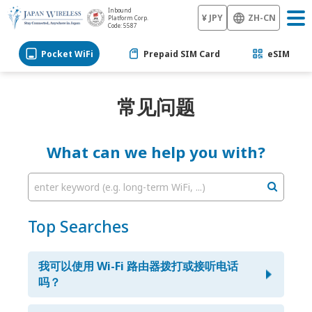
Inbound
¥ JPY
ZH-CN
Platform Corp.
Code: 5587
Pocket WiFi
Prepaid SIM Card
eSIM
常见问题
What can we help you with?
enter keyword (e.g. long-term WiFi, ...)
Top Searches
我可以使用 Wi-Fi 路由器拨打或接听电话
吗？
不可以。移动 Wifi 仅可用于数据使用用途。但您可以使用