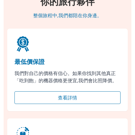
你的旅行夥伴
整個旅程中,我們都陪在你身邊。
最低價保證
我們對自己的價格有信心。如果你找到其他真正
「吃到飽」的機器價格更便宜,我們會比照降價。
查看詳情