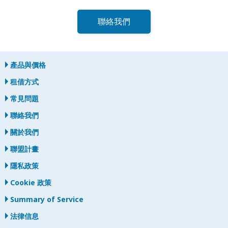
聯絡我們
產品與價格
租借方式
常見問題
聯絡我們
關於我們
聯盟計畫
隱私政策
Cookie 政策
Summary of Service
法律信息