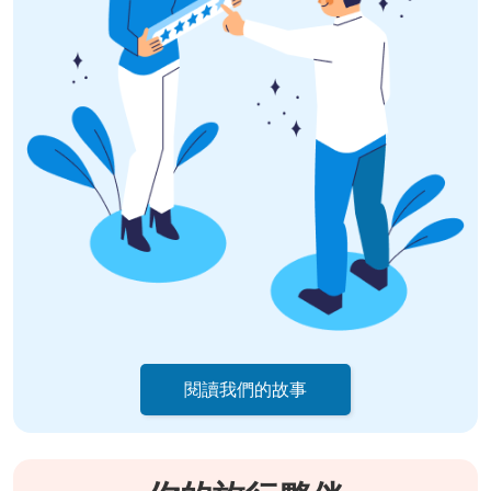
閱讀我們的故事