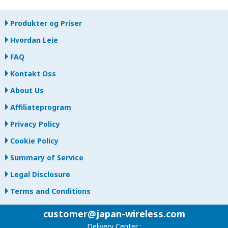
Produkter og Priser
Hvordan Leie
FAQ
Kontakt Oss
About Us
Affiliateprogram
Privacy Policy
Cookie Policy
Summary of Service
Legal Disclosure
Terms and Conditions
customer@japan-wireless.com
Delivery Center :