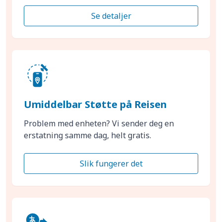
Se detaljer
Umiddelbar Støtte på Reisen
Problem med enheten? Vi sender deg en
erstatning samme dag, helt gratis.
Slik fungerer det