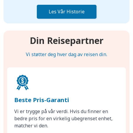
Les Vår Historie
Din Reisepartner
Vi støtter deg hver dag av reisen din.
Beste Pris-Garanti
Vi er trygge på vår verdi. Hvis du finner en
bedre pris for en virkelig ubegrenset enhet,
matcher vi den.