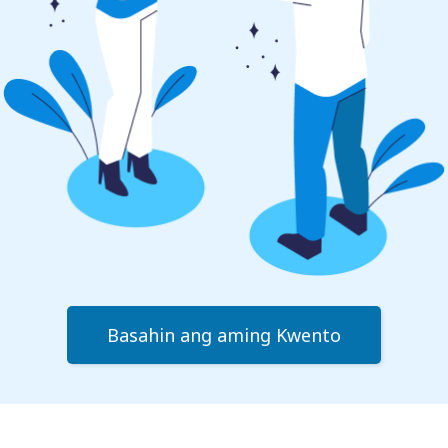
Basahin ang aming Kwento