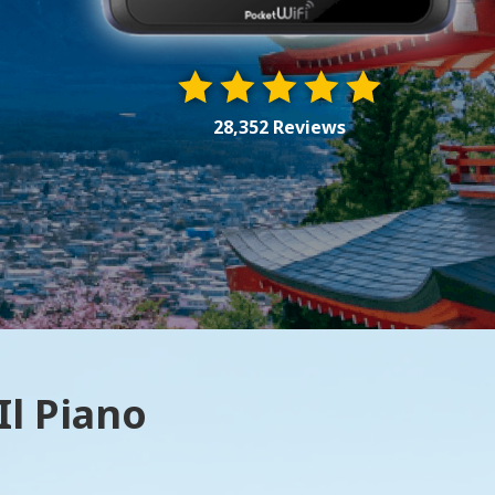
28,352 Reviews
Il Piano