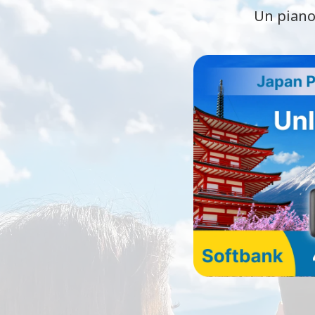
Un piano