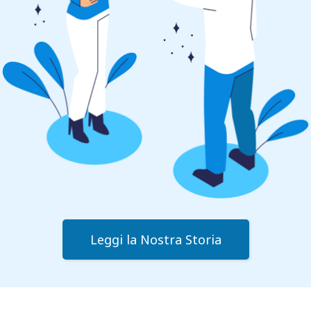
Leggi la Nostra Storia