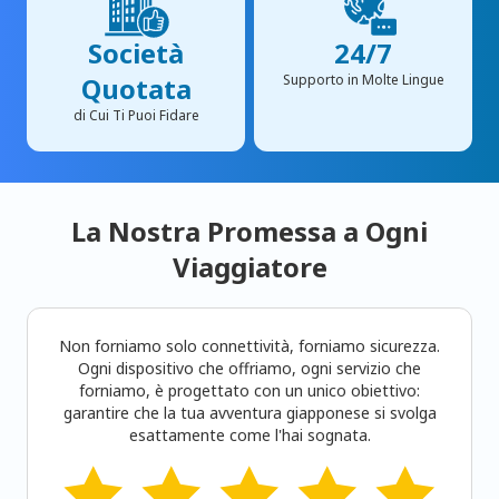
Società
24/7
Quotata
Supporto in Molte Lingue
di Cui Ti Puoi Fidare
La Nostra Promessa a Ogni
Viaggiatore
Non forniamo solo connettività, forniamo sicurezza.
Ogni dispositivo che offriamo, ogni servizio che
forniamo, è progettato con un unico obiettivo:
garantire che la tua avventura giapponese si svolga
esattamente come l'hai sognata.