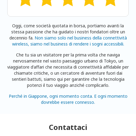
Oggi, come società quotata in borsa, portiamo avanti la
stessa passione che ha guidato i nostri fondatori oltre un
decennio fa.
Non siamo solo nel business della connettività
wireless, siamo nel business di rendere i sogni accessibili.
Che tu sia un visitatore per la prima volta che naviga
nervosamente nel vasto paesaggio urbano di Tokyo, un
viaggiatore d'affari che necessita di connettività affidabile per
chiamate critiche, o un cercatore di avventure fuori dai
sentieri battuti, siamo qui per garantire che la tecnologia
potenzi il tuo viaggio anziché complicarlo.
Perché in Giappone, ogni momento conta. E ogni momento
dovrebbe essere connesso.
Contattaci