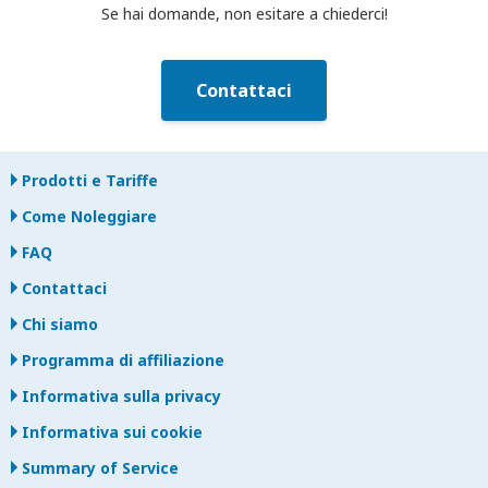
Se hai domande, non esitare a chiederci!
Contattaci
Prodotti e Tariffe
Come Noleggiare
FAQ
Contattaci
Chi siamo
Programma di affiliazione
Informativa sulla privacy
Informativa sui cookie
Summary of Service