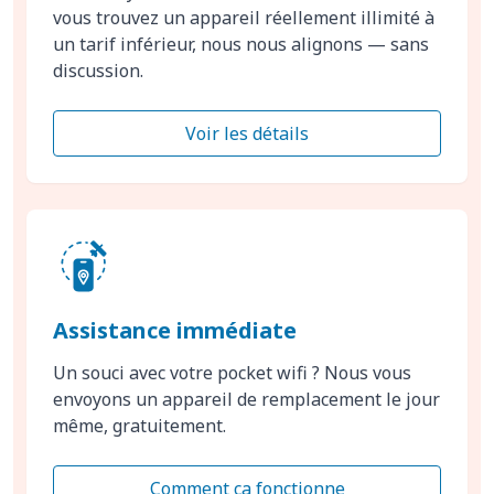
vous trouvez un appareil réellement illimité à
un tarif inférieur, nous nous alignons — sans
discussion.
Voir les détails
Assistance immédiate
Un souci avec votre pocket wifi ? Nous vous
envoyons un appareil de remplacement le jour
même, gratuitement.
Comment ça fonctionne