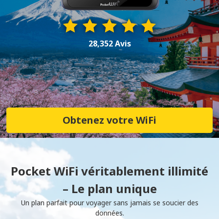
28,352 Avis
Obtenez votre WiFi
Pocket WiFi véritablement illimité
– Le plan unique
Un plan parfait pour voyager sans jamais se soucier des
données.