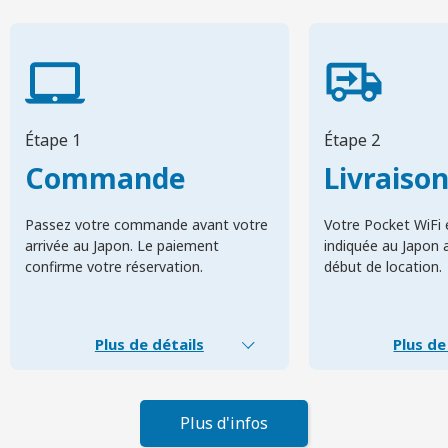
Étape 1
Étape 2
Commande
Livraiso
Passez votre commande avant votre
Votre Pocket WiFi e
arrivée au Japon. Le paiement
indiquée au Japon 
confirme votre réservation.
début de location.
Plus de détails
Plus de
Plus d'infos