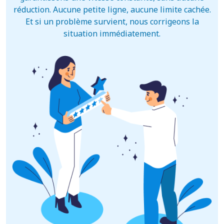
réduction. Aucune petite ligne, aucune limite cachée.
Et si un problème survient, nous corrigeons la
situation immédiatement.