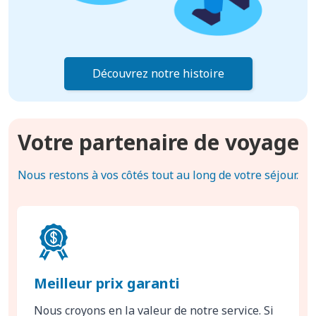
Découvrez notre histoire
Votre partenaire de voyage
Nous restons à vos côtés tout au long de votre séjour.
Meilleur prix garanti
Nous croyons en la valeur de notre service. Si