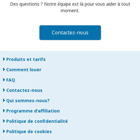
Des questions ? Notre équipe est là pour vous aider à tout
moment.
Contactez-nous
Produits et tarifs
Comment louer
FAQ
Contactez-nous
Qui sommes-nous?
Programme d'affiliation
Politique de confidentialité
Politique de cookies