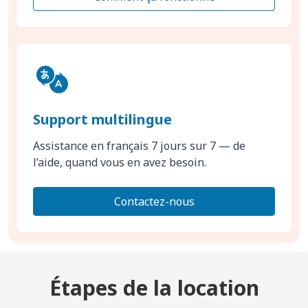
Support multilingue
Assistance en français 7 jours sur 7 — de
l’aide, quand vous en avez besoin.
Contactez-nous
Étapes de la location