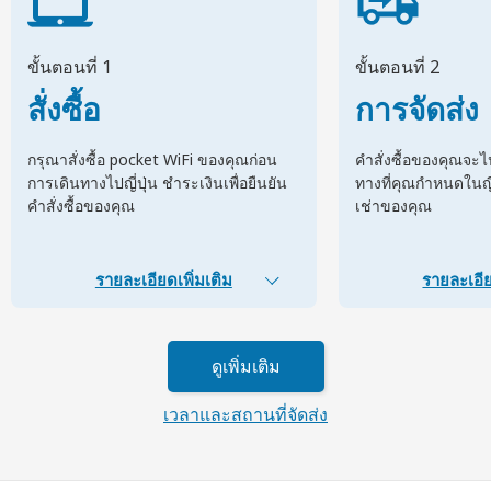
ขั้นตอนที่ 1
ขั้นตอนที่ 2
สั่งซื้อ
การจัดส่ง
กรุณาสั่งซื้อ pocket WiFi ของคุณก่อน
คำสั่งซื้อของคุณจะ
การเดินทางไปญี่ปุ่น ชำระเงินเพื่อยืนยัน
ทางที่คุณกำหนดในญี่ป
คำสั่งซื้อของคุณ
เช่าของคุณ
รายละเอียดเพิ่มเติม
รายละเอีย
ดูเพิ่มเติม
เวลาและสถานที่จัดส่ง