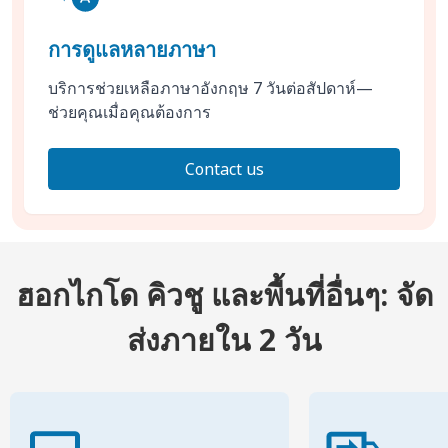
การดูแลหลายภาษา
บริการช่วยเหลือภาษาอังกฤษ 7 วันต่อสัปดาห์—
ช่วยคุณเมื่อคุณต้องการ
Contact us
ฮอกไกโด คิวชู และพื้นที่อื่นๆ: จัด
ส่งภายใน 2 วัน