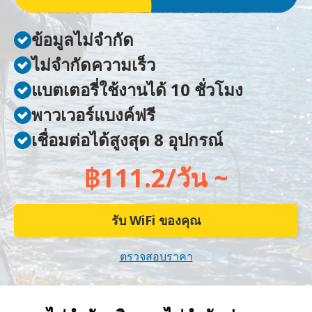
ข้อมูลไม่จำกัด
ไม่จำกัดความเร็ว
แบตเตอรี่ใช้งานได้ 10 ชั่วโมง
พาวเวอร์แบงค์ฟรี
เชื่อมต่อได้สูงสุด 8 อุปกรณ์
฿111.2/วัน ~
รับ WiFi ของคุณ
ตรวจสอบราคา