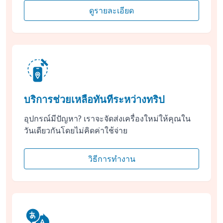
ดูรายละเอียด
บริการช่วยเหลือทันทีระหว่างทริป
อุปกรณ์มีปัญหา? เราจะจัดส่งเครื่องใหม่ให้คุณใน
วันเดียวกันโดยไม่คิดค่าใช้จ่าย
วิธีการทำงาน