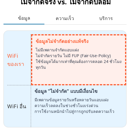
ไม่จำกัดจริง vs.
ไม่จำกัดปลอม
ข้อมูล
ความเร็ว
บริการ
ข้อมูลไม่จำกัดอย่างแท้จริง
ไม่มีเพดานจำกัดแอบแฝง
WiFi
ไม่จำกัดรายวัน ไม่มี FUP (Fair-Use-Policy)
ใช้ข้อมูลได้มากเท่าที่คุณต้องการตลอด 24 ชั่วโมง
ของเรา
ทุกวัน
ข้อมูล "ไม่จำกัด" แบบมีเงื่อนไข
มีเพดานข้อมูลรายวันหรือหลายวันแอบแฝง
WiFi อื่น
ความเร็วลดลงในช่วงชั่วโมงเร่งด่วน
การใช้งานหนักนำไปสู่การถูกปรับลดความเร็ว