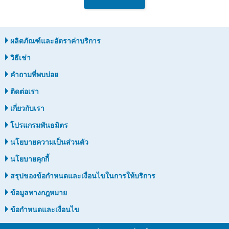
ผลิตภัณฑ์และอัตราค่าบริการ
วิธีเช่า
คำถามที่พบบ่อย
ติดต่อเรา
เกี่ยวกับเรา
โปรแกรมพันธมิตร
นโยบายความเป็นส่วนตัว
นโยบายคุกกี้
สรุปของข้อกำหนดและเงื่อนไขในการให้บริการ
ข้อมูลทางกฎหมาย
ข้อกำหนดและเงื่อนไข