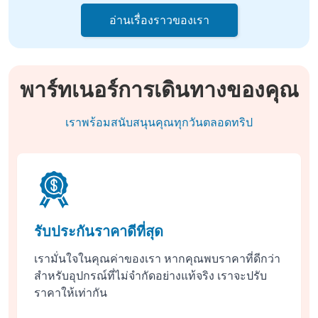
อ่านเรื่องราวของเรา
พาร์ทเนอร์การเดินทางของคุณ
เราพร้อมสนับสนุนคุณทุกวันตลอดทริป
รับประกันราคาดีที่สุด
เรามั่นใจในคุณค่าของเรา หากคุณพบราคาที่ดีกว่า
สำหรับอุปกรณ์ที่ไม่จำกัดอย่างแท้จริง เราจะปรับ
ราคาให้เท่ากัน