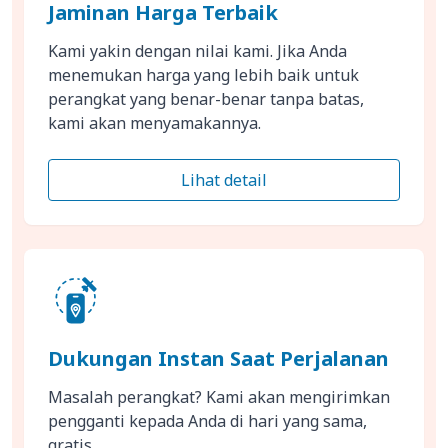
Jaminan Harga Terbaik
Kami yakin dengan nilai kami. Jika Anda
menemukan harga yang lebih baik untuk
perangkat yang benar-benar tanpa batas,
kami akan menyamakannya.
Lihat detail
Dukungan Instan Saat Perjalanan
Masalah perangkat? Kami akan mengirimkan
pengganti kepada Anda di hari yang sama,
gratis.