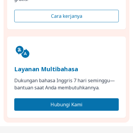
Cara kerjanya
Layanan Multibahasa
Dukungan bahasa Inggris 7 hari seminggu—
bantuan saat Anda membutuhkannya.
Hubungi Kami