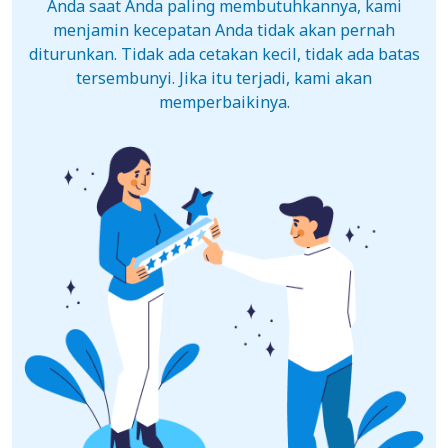
Anda saat Anda paling membutuhkannya, kami
menjamin kecepatan Anda tidak akan pernah
diturunkan. Tidak ada cetakan kecil, tidak ada batas
tersembunyi. Jika itu terjadi, kami akan
memperbaikinya.