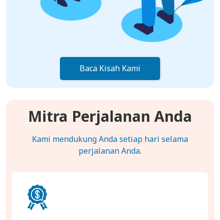
Baca Kisah Kami
Mitra Perjalanan Anda
Kami mendukung Anda setiap hari selama
perjalanan Anda.