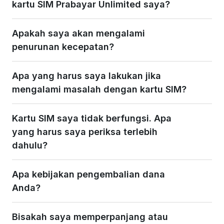
kartu SIM Prabayar Unlimited saya?
Apakah saya akan mengalami
penurunan kecepatan?
Apa yang harus saya lakukan jika
mengalami masalah dengan kartu SIM?
Kartu SIM saya tidak berfungsi. Apa
yang harus saya periksa terlebih
dahulu?
Apa kebijakan pengembalian dana
Anda?
Bisakah saya memperpanjang atau