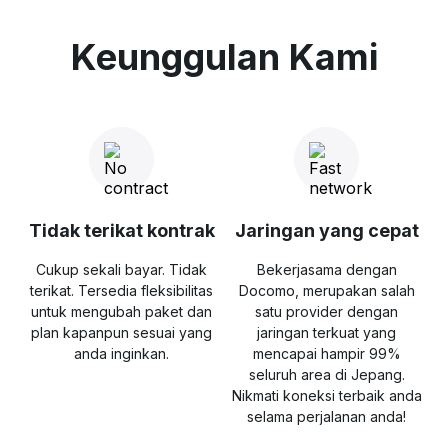
Keunggulan Kami
Tidak terikat kontrak
Jaringan yang cepat
Cukup sekali bayar. Tidak
Bekerjasama dengan
terikat. Tersedia fleksibilitas
Docomo, merupakan salah
untuk mengubah paket dan
satu provider dengan
plan kapanpun sesuai yang
jaringan terkuat yang
anda inginkan.
mencapai hampir 99%
seluruh area di Jepang.
Nikmati koneksi terbaik anda
selama perjalanan anda!