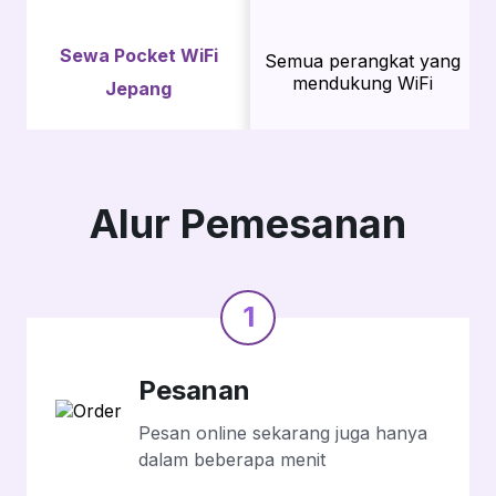
Sewa Pocket WiFi
Semua perangkat yang
mendukung WiFi
Jepang
Alur Pemesanan
1
Pesanan
Pesan online sekarang juga hanya
dalam beberapa menit