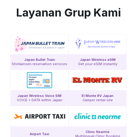
Layanan Grup Kami
Japan Bullet Train
Japan Wireless eSIM
Shinkansen reservation services
Get your eSIM instantly
Japan Wireless Voice SIM
El Monte RV Japan
VOICE + DATA within Japan
Camper rental site
Clinic Nearme
Airport Taxi
Multilingual Clinic Booking