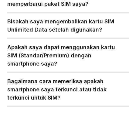
memperbarui paket SIM saya?
Bisakah saya mengembalikan kartu SIM
Unlimited Data setelah digunakan?
Apakah saya dapat menggunakan kartu
SIM (Standar/Premium) dengan
smartphone saya?
Bagaimana cara memeriksa apakah
smartphone saya terkunci atau tidak
terkunci untuk SIM?