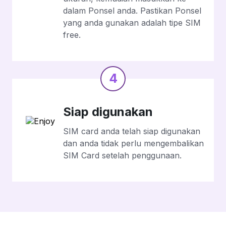
dalam Ponsel anda. Pastikan Ponsel
yang anda gunakan adalah tipe SIM
free.
4
Siap digunakan
SIM card anda telah siap digunakan
dan anda tidak perlu mengembalikan
SIM Card setelah penggunaan.