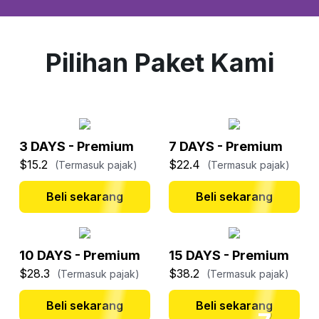
Pilihan Paket Kami
3 DAYS - Premium
7 DAYS - Premium
$15.2
$22.4
(Termasuk pajak)
(Termasuk pajak)
Beli sekarang
Beli sekarang
10 DAYS - Premium
15 DAYS - Premium
$28.3
$38.2
(Termasuk pajak)
(Termasuk pajak)
Beli sekarang
Beli sekarang