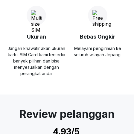
Ukuran
Bebas Ongkir
Jangan khawatir akan ukuran
Melayani pengiriman ke
kartu. SIM Card kami tersedia
seluruh wilayah Jepang.
banyak pilihan dan bisa
menyesuaikan dengan
perangkat anda.
Review pelanggan
4.93/5