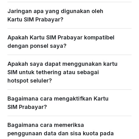
Jaringan apa yang digunakan oleh
Kartu SIM Prabayar?
Apakah Kartu SIM Prabayar kompatibel
dengan ponsel saya?
Apakah saya dapat menggunakan kartu
SIM untuk tethering atau sebagai
hotspot seluler?
Bagaimana cara mengaktifkan Kartu
SIM Prabayar?
Bagaimana cara memeriksa
penggunaan data dan sisa kuota pada