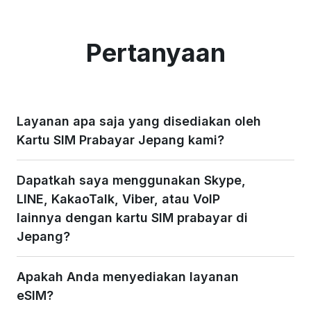
anyone travelling in Japan.
Pertanyaan
Layanan apa saja yang disediakan oleh
Kartu SIM Prabayar Jepang kami?
Dapatkah saya menggunakan Skype,
LINE, KakaoTalk, Viber, atau VoIP
lainnya dengan kartu SIM prabayar di
Jepang?
Apakah Anda menyediakan layanan
eSIM?