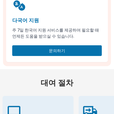
다국어 지원
주 7일 한국어 지원 서비스를 제공하여 필요할 때
언제든 도움을 받으실 수 있습니다.
문의하기
대여 절차