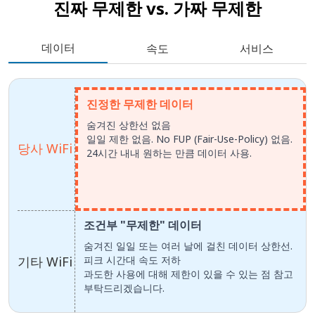
진짜 무제한 vs.
가짜 무제한
데이터
속도
서비스
진정한 무제한 데이터
숨겨진 상한선 없음
일일 제한 없음. No FUP (Fair-Use-Policy) 없음.
당사 WiFi
24시간 내내 원하는 만큼 데이터 사용.
조건부 "무제한" 데이터
숨겨진 일일 또는 여러 날에 걸친 데이터 상한선.
기타 WiFi
피크 시간대 속도 저하
과도한 사용에 대해 제한이 있을 수 있는 점 참고
부탁드리겠습니다.