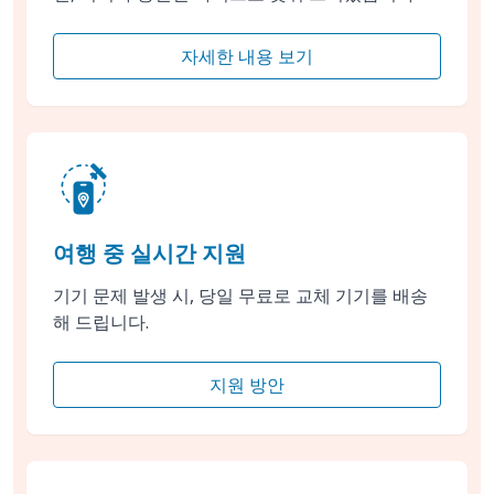
자세한 내용 보기
여행 중 실시간 지원
기기 문제 발생 시, 당일 무료로 교체 기기를 배송
해 드립니다.
지원 방안