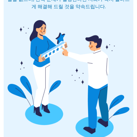
게 해결해 드릴 것을 약속드립니다.