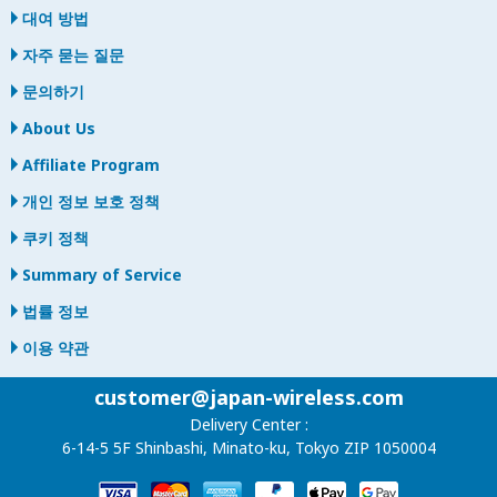
대여 방법
자주 묻는 질문
문의하기
About Us
Affiliate Program
개인 정보 보호 정책
쿠키 정책
Summary of Service
법률 정보
이용 약관
customer@japan-wireless.com
Delivery Center :
6-14-5 5F Shinbashi, Minato-ku, Tokyo ZIP 1050004