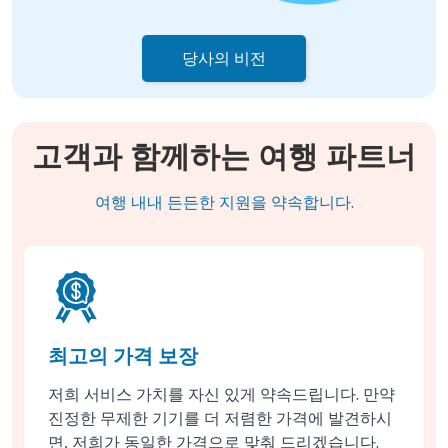
당사의 비전
고객과 함께하는 여행 파트너
여행 내내 든든한 지원을 약속합니다.
최고의 가격 보장
저희 서비스 가치를 자신 있게 약속드립니다. 만약
진정한 무제한 기기를 더 저렴한 가격에 발견하시
면, 저희가 동일한 가격으로 맞춰 드리겠습니다.