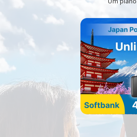
Um plano 