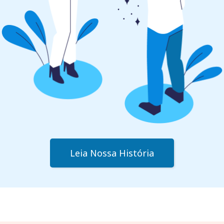
Leia Nossa História