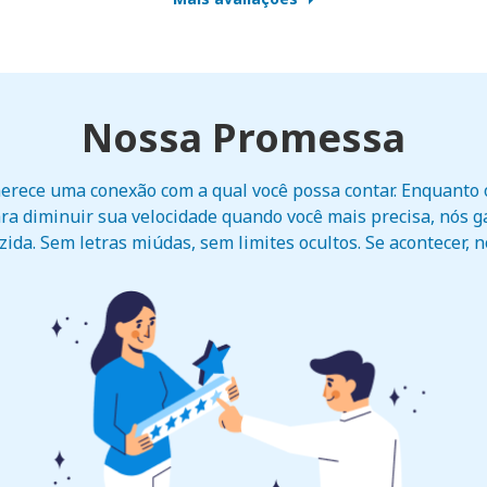
Nossa Promessa
erece uma conexão com a qual você possa contar. Enquant
ra diminuir sua velocidade quando você mais precisa, nós 
ida. Sem letras miúdas, sem limites ocultos. Se acontecer, 