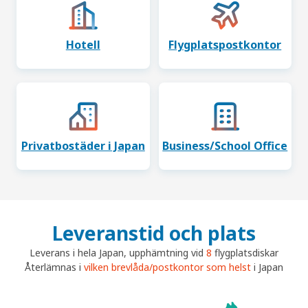
Hotell
Flygplatspostkontor
Privatbostäder i Japan
Business/School Office
Leveranstid och plats
Leverans i hela Japan, upphämtning vid
8
flygplatsdiskar
Återlämnas i
vilken brevlåda/postkontor som helst
i Japan