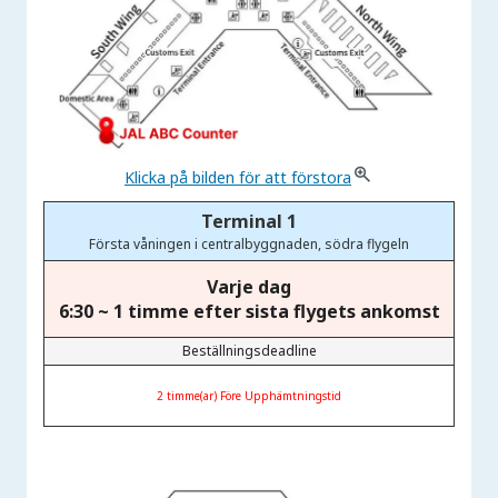
Klicka på bilden för att förstora
Terminal 1
Första våningen i centralbyggnaden, södra flygeln
Varje dag
6:30
~ 1 timme efter sista flygets ankomst
Beställningsdeadline
2 timme(ar) Före Upphämtningstid