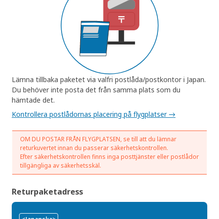
Lämna tillbaka paketet via valfri postlåda/postkontor i Japan.
Du behöver inte posta det från samma plats som du
hämtade det.
Kontrollera postlådornas placering på flygplatser →
OM DU POSTAR FRÅN FLYGPLATSEN, se till att du lämnar
returkuvertet innan du passerar säkerhetskontrollen.
Efter säkerhetskontrollen finns inga posttjänster eller postlådor
tillgängliga av säkerhetsskäl.
Returpaketadress