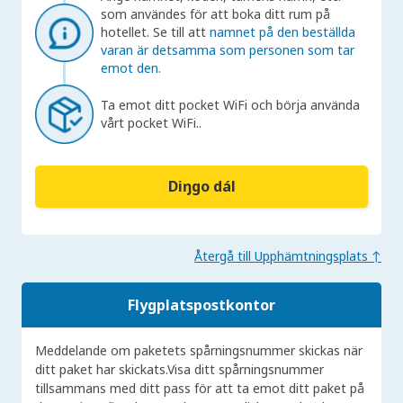
som användes för att boka ditt rum på
hotellet. Se till att
namnet på den beställda
varan är detsamma som personen som tar
emot den.
Ta emot ditt pocket WiFi och börja använda
vårt pocket WiFi..
Diŋgo dál
Återgå till Upphämtningsplats ↑
Flygplatspostkontor
Meddelande om paketets spårningsnummer skickas när
ditt paket har skickats.Visa ditt spårningsnummer
tillsammans med ditt pass för att ta emot ditt paket på