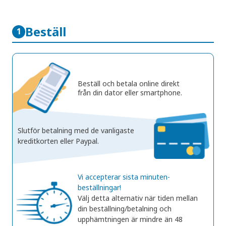
Beställ
1
Beställ och betala online direkt
från din dator eller smartphone.
Slutför betalning med de vanligaste
kreditkorten eller Paypal.
Vi accepterar sista minuten-
beställningar!
Välj detta alternativ när tiden mellan
din beställning/betalning och
upphämtningen är mindre än 48