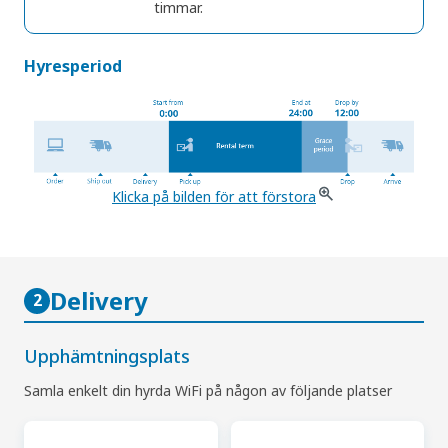
timmar.
Hyresperiod
Klicka på bilden för att förstora
Delivery
2
Upphämtningsplats
Samla enkelt din hyrda WiFi på någon av följande platser