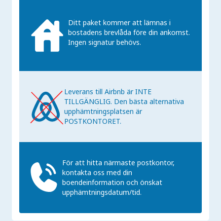
Ditt paket kommer att lämnas i
bostadens brevlåda före din ankomst.
Ingen signatur behövs.
Leverans till Airbnb är INTE
TILLGÄNGLIG. Den bästa alternativa
upphämtningsplatsen är
POSTKONTORET.
För att hitta närmaste postkontor,
kontakta oss med din
boendeinformation och önskat
upphämtningsdatum/tid.