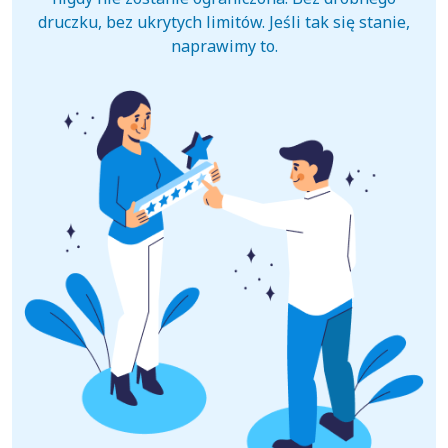
druczku, bez ukrytych limitów. Jeśli tak się stanie,
naprawimy to.