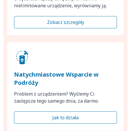
nielimitowane urządzenie, wyrównamy ją.
Zobacz szczegóły
Natychmiastowe Wsparcie w
Podróży
Problem z urządzeniem? Wyślemy Ci
zastępcze tego samego dnia, za darmo.
Jak to działa