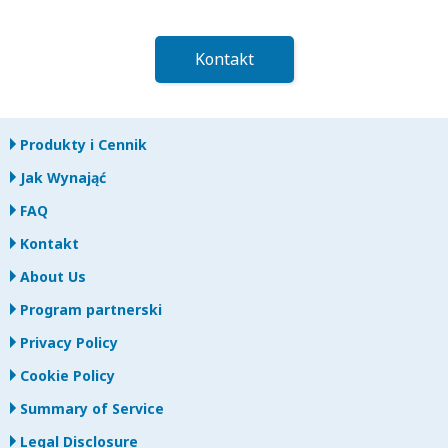
Kontakt
Produkty i Cennik
Jak Wynająć
FAQ
Kontakt
About Us
Program partnerski
Privacy Policy
Cookie Policy
Summary of Service
Legal Disclosure