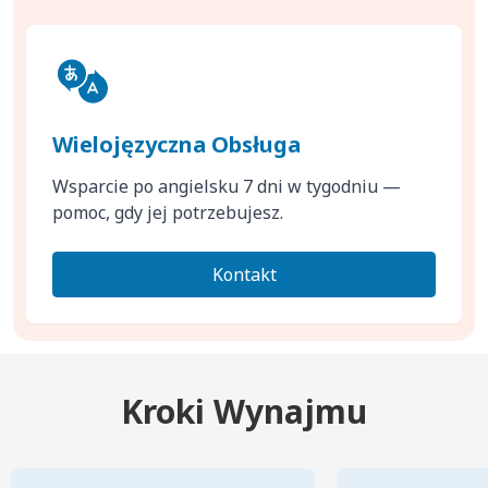
Wielojęzyczna Obsługa
Wsparcie po angielsku 7 dni w tygodniu —
pomoc, gdy jej potrzebujesz.
Kontakt
Kroki Wynajmu