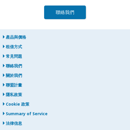
聯絡我們
產品與價格
租借方式
常見問題
聯絡我們
關於我們
聯盟計畫
隱私政策
Cookie 政策
Summary of Service
法律信息