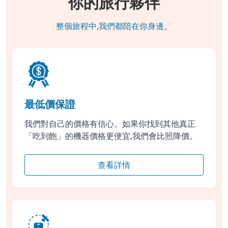
你的旅行夥伴
整個旅程中,我們都陪在你身邊。
最低價保證
我們對自己的價格有信心。如果你找到其他真正
「吃到飽」的機器價格更便宜,我們會比照降價。
查看詳情