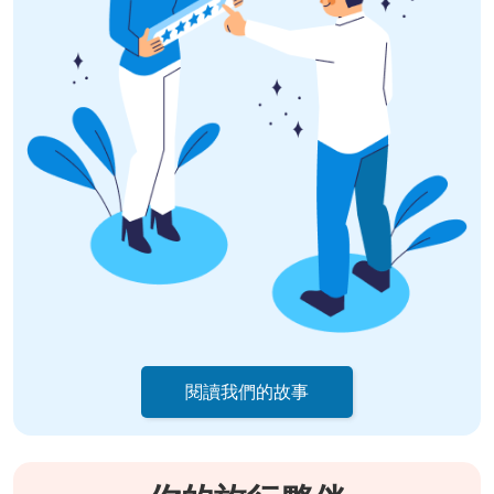
閱讀我們的故事