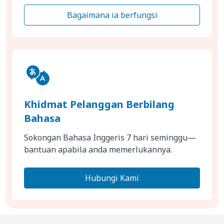
Bagaimana ia berfungsi
Khidmat Pelanggan Berbilang
Bahasa
Sokongan Bahasa Inggeris 7 hari seminggu—
bantuan apabila anda memerlukannya.
Hubungi Kami