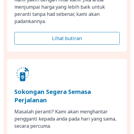
menjumpai harga yang lebih baik untuk
peranti tanpa had sebenar, kami akan
padankannya.
Lihat butiran
Sokongan Segera Semasa
Perjalanan
Masalah peranti? Kami akan menghantar
pengganti kepada anda pada hari yang sama,
secara percuma.