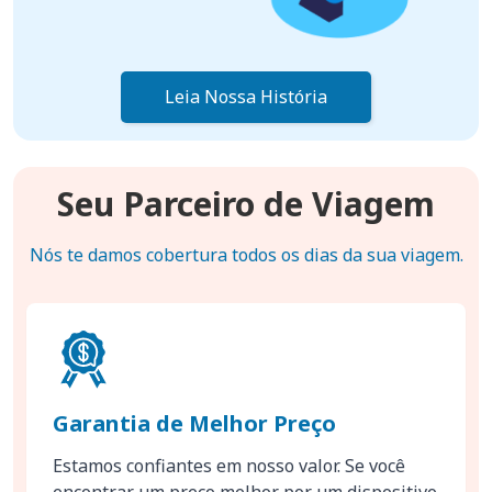
Leia Nossa História
Seu Parceiro de Viagem
Nós te damos cobertura todos os dias da sua viagem.
Garantia de Melhor Preço
Estamos confiantes em nosso valor. Se você
encontrar um preço melhor por um dispositivo