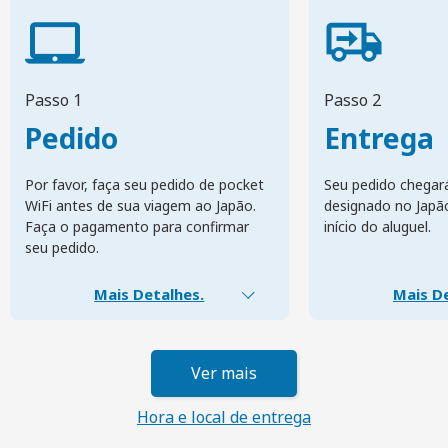
Passo 1
Passo 2
Pedido
Entrega
Por favor, faça seu pedido de pocket
Seu pedido chegar
WiFi antes de sua viagem ao Japão.
designado no Japã
Faça o pagamento para confirmar
início do aluguel.
seu pedido.
Mais Detalhes.
Mais De
Ver mais
Hora e local de entrega