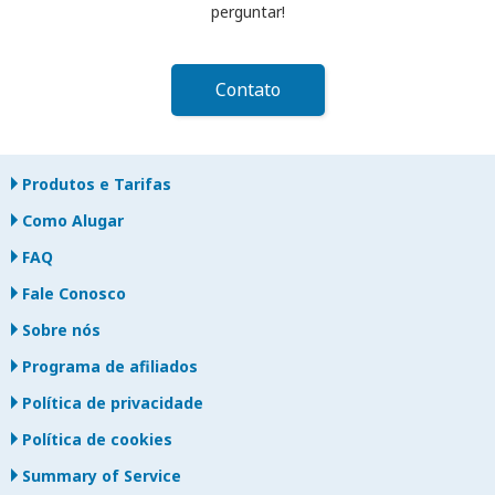
perguntar!
Contato
Produtos e Tarifas
Como Alugar
FAQ
Fale Conosco
Sobre nós
Programa de afiliados
Política de privacidade
Política de cookies
Summary of Service