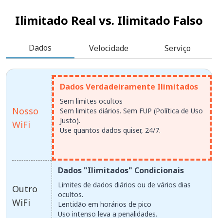
Ilimitado Real vs.
Ilimitado Falso
Dados
Velocidade
Serviço
Dados Verdadeiramente Ilimitados
Sem limites ocultos
Nosso
Sem limites diários. Sem FUP (Política de Uso
Justo).
WiFi
Use quantos dados quiser, 24/7.
Dados "Ilimitados" Condicionais
Limites de dados diários ou de vários dias
Outro
ocultos.
WiFi
Lentidão em horários de pico
Uso intenso leva a penalidades.