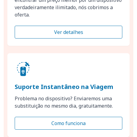
verdadeiramente ilimitado, nós cobrimos a
oferta.
Ver detalhes
Suporte Instantâneo na Viagem
Problema no dispositivo? Enviaremos uma
substituição no mesmo dia, gratuitamente.
Como funciona