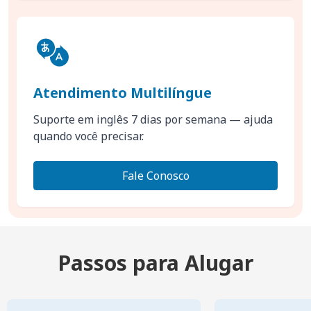
Atendimento Multilíngue
Suporte em inglês 7 dias por semana — ajuda
quando você precisar.
Fale Conosco
Passos para Alugar