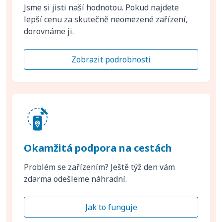
Jsme si jisti naší hodnotou. Pokud najdete
lepší cenu za skutečně neomezené zařízení,
dorovnáme ji.
Zobrazit podrobnosti
Okamžitá podpora na cestách
Problém se zařízením? Ještě týž den vám
zdarma odešleme náhradní.
Jak to funguje