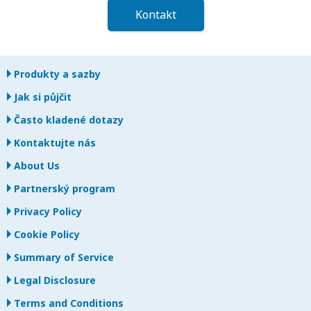
Kontakt
Produkty a sazby
Jak si půjčit
Často kladené dotazy
Kontaktujte nás
About Us
Partnerský program
Privacy Policy
Cookie Policy
Summary of Service
Legal Disclosure
Terms and Conditions