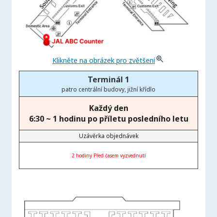
Klikněte na obrázek pro zvětšení
Terminál 1
patro centrální budovy, jižní křídlo
Každý den
6:30
~ 1 hodinu po příletu posledního letu
Uzávěrka objednávek
2 hodiny Před časem vyzvednutí