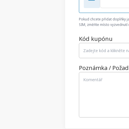
Pokud chcete přidat doplňky 
SIM, změňte místo vyzvednutí 
Kód kupónu
Poznámka / Požad