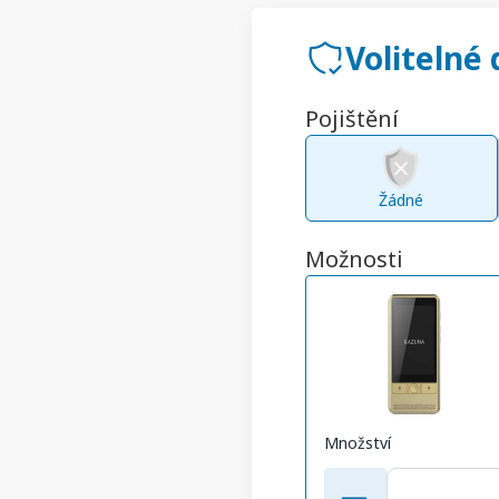
Volitelné
Pojištění
Žádné
Možnosti
Množství