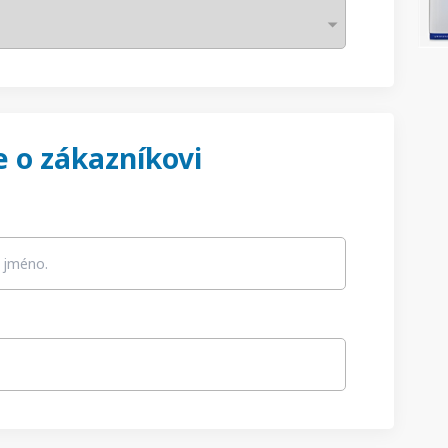
 o zákazníkovi