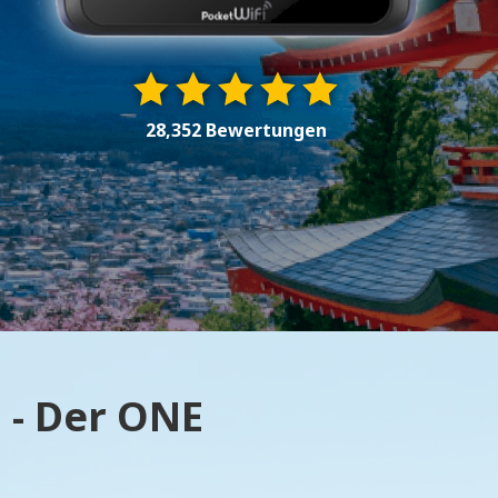
28,352 Bewertungen
 - Der ONE