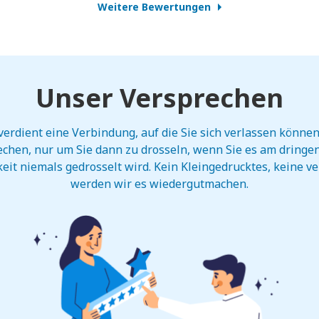
Weitere Bewertungen
Unser Versprechen
verdient eine Verbindung, auf die Sie sich verlassen könn
chen, nur um Sie dann zu drosseln, wenn Sie es am dringe
eit niemals gedrosselt wird. Kein Kleingedrucktes, keine ver
werden wir es wiedergutmachen.