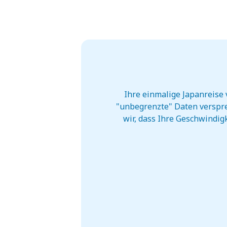
Ihre einmalige Japanreise 
"unbegrenzte" Daten verspre
wir, dass Ihre Geschwindigk