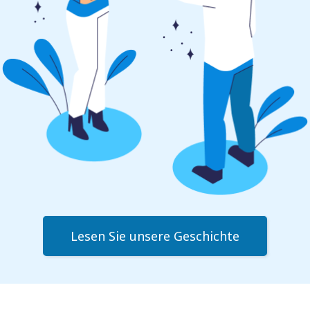
Lesen Sie unsere Geschichte