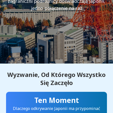
zagraniczni podróżnicy doświadczają Japonii,
jedno połączenie na raz
Wyzwanie, Od Którego Wszystko
Się Zaczęło
Ten Moment
Dlaczego odkrywanie Japonii ma przypominać