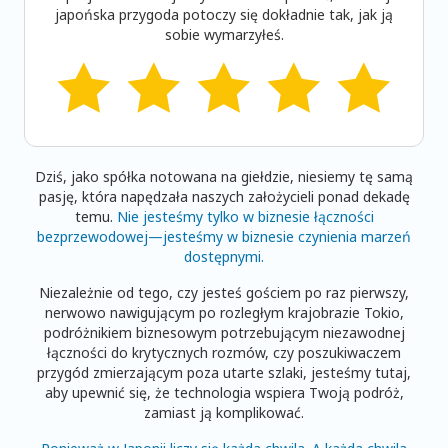
japońska przygoda potoczy się dokładnie tak, jak ją
sobie wymarzyłeś.
Dziś, jako spółka notowana na giełdzie, niesiemy tę samą
pasję, która napędzała naszych założycieli ponad dekadę
temu.
Nie jesteśmy tylko w biznesie łączności
bezprzewodowej—jesteśmy w biznesie czynienia marzeń
dostępnymi.
Niezależnie od tego, czy jesteś gościem po raz pierwszy,
nerwowo nawigującym po rozległym krajobrazie Tokio,
podróżnikiem biznesowym potrzebującym niezawodnej
łączności do krytycznych rozmów, czy poszukiwaczem
przygód zmierzającym poza utarte szlaki, jesteśmy tutaj,
aby upewnić się, że technologia wspiera Twoją podróż,
zamiast ją komplikować.