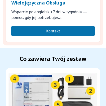
Wielojęzyczna Obsługa
Wsparcie po angielsku 7 dni w tygodniu —
pomoc, gdy jej potrzebujesz.
Kontakt
Co zawiera Twój zestaw