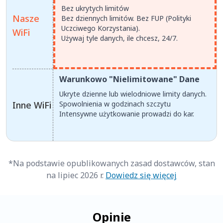
Bez ukrytych limitów
Nasze
Bez dziennych limitów. Bez FUP (Polityki
Uczciwego Korzystania).
WiFi
Używaj tyle danych, ile chcesz, 24/7.
Warunkowo "Nielimitowane" Dane
Ukryte dzienne lub wielodniowe limity danych.
Inne WiFi
Spowolnienia w godzinach szczytu
Intensywne użytkowanie prowadzi do kar.
*Na podstawie opublikowanych zasad dostawców, stan
na lipiec 2026 r.
Dowiedz się więcej
Opinie