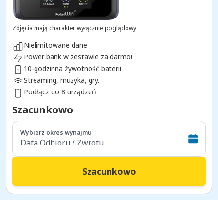
Zdjęcia mają charakter wyłącznie poglądowy
Nielimitowane dane
Power bank w zestawie za darmo!
10-godzinna żywotność baterii
Streaming, muzyka, gry.
Podłącz do 8 urządzeń
Szacunkowo
Wybierz okres wynajmu
Data Odbioru / Zwrotu
Szacunkowo