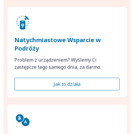
Natychmiastowe Wsparcie w
Podróży
Problem z urządzeniem? Wyślemy Ci
zastępcze tego samego dnia, za darmo.
Jak to działa