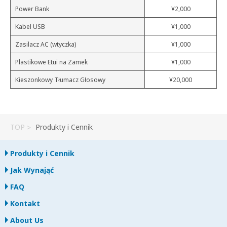
Power Bank
¥2,000
Kabel USB
¥1,000
Zasilacz AC (wtyczka)
¥1,000
Plastikowe Etui na Zamek
¥1,000
Kieszonkowy Tłumacz Głosowy
¥20,000
TOP
Produkty i Cennik
Produkty i Cennik
Jak Wynająć
FAQ
Kontakt
About Us