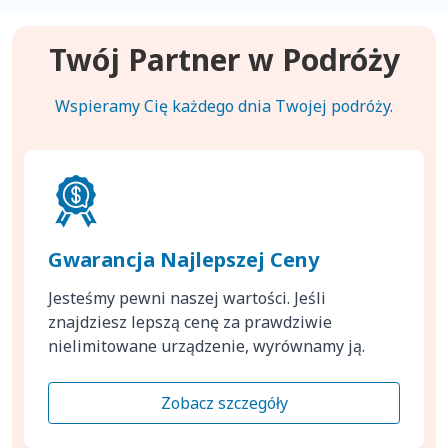
Twój Partner w Podróży
Wspieramy Cię każdego dnia Twojej podróży.
Gwarancja Najlepszej Ceny
Jesteśmy pewni naszej wartości. Jeśli
znajdziesz lepszą cenę za prawdziwie
nielimitowane urządzenie, wyrównamy ją.
Zobacz szczegóły