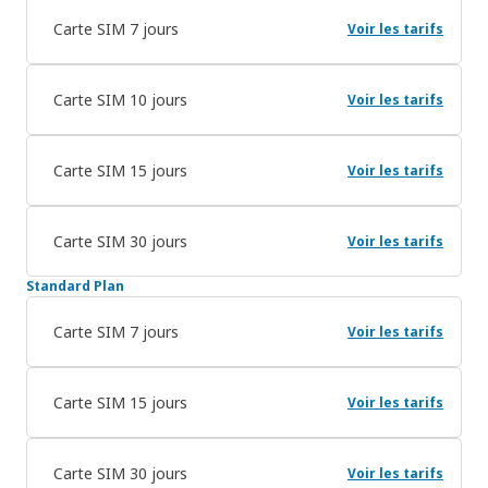
Carte SIM 7 jours
Voir les tarifs
Carte SIM 10 jours
Voir les tarifs
Carte SIM 15 jours
Voir les tarifs
Carte SIM 30 jours
Voir les tarifs
Standard Plan
Carte SIM 7 jours
Voir les tarifs
Carte SIM 15 jours
Voir les tarifs
Carte SIM 30 jours
Voir les tarifs