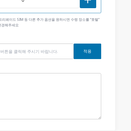
 프리페이드 SIM 등 다른 추가 옵션을 원하시면 수령 장소를 “호텔”
 변경해주세요
적용