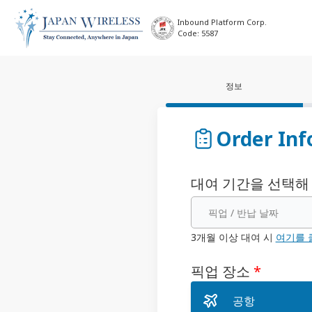
Inbound Platform Corp.
Code: 5587
정보
Order Inf
대여 기간을 선택해
픽업 / 반납 날짜
3개월 이상 대여 시
여기를 
픽업 장소
*
공항