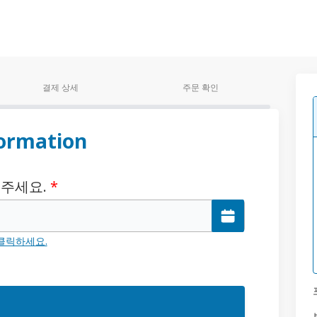
결제 상세
주문 확인
ormation
 주세요.
*
클릭하세요.