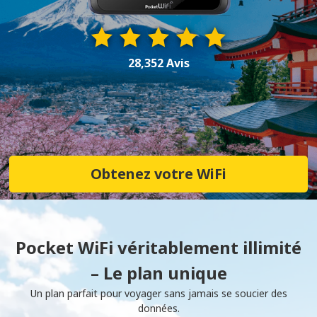
28,352 Avis
Obtenez votre WiFi
Pocket WiFi véritablement illimité
– Le plan unique
Un plan parfait pour voyager sans jamais se soucier des
données.