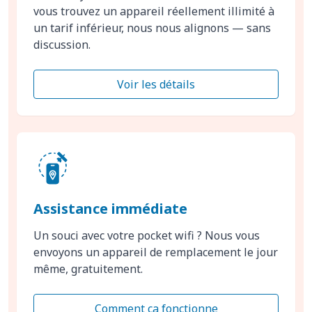
vous trouvez un appareil réellement illimité à
un tarif inférieur, nous nous alignons — sans
discussion.
Voir les détails
Assistance immédiate
Un souci avec votre pocket wifi ? Nous vous
envoyons un appareil de remplacement le jour
même, gratuitement.
Comment ça fonctionne