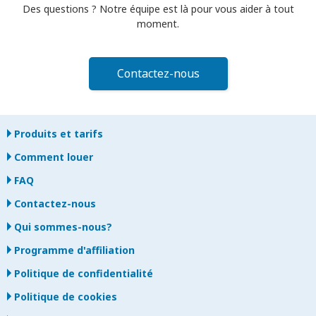
Des questions ? Notre équipe est là pour vous aider à tout
moment.
Contactez-nous
Produits et tarifs
Comment louer
FAQ
Contactez-nous
Qui sommes-nous?
Programme d'affiliation
Politique de confidentialité
Politique de cookies