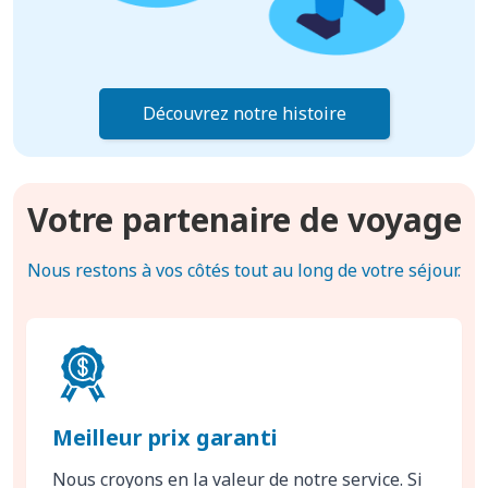
Découvrez notre histoire
Votre partenaire de voyage
Nous restons à vos côtés tout au long de votre séjour.
Meilleur prix garanti
Nous croyons en la valeur de notre service. Si