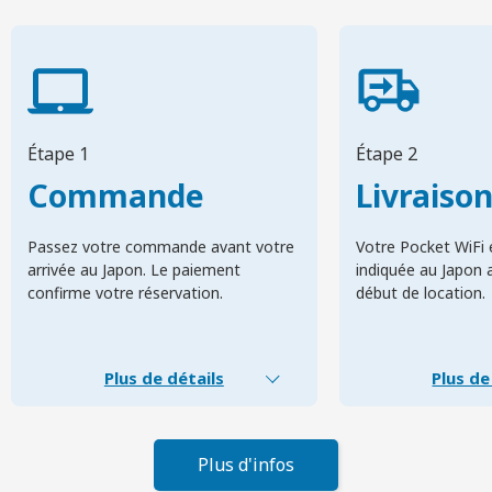
Étape 1
Étape 2
Commande
Livraiso
Passez votre commande avant votre
Votre Pocket WiFi e
arrivée au Japon. Le paiement
indiquée au Japon 
confirme votre réservation.
début de location.
Plus de détails
Plus de
Plus d'infos