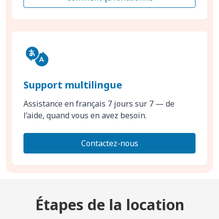
Support multilingue
Assistance en français 7 jours sur 7 — de
l’aide, quand vous en avez besoin.
Contactez-nous
Étapes de la location