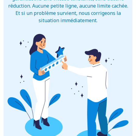
réduction. Aucune petite ligne, aucune limite cachée.
Et si un problème survient, nous corrigeons la
situation immédiatement.