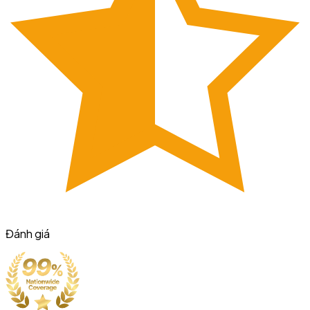
Đánh giá