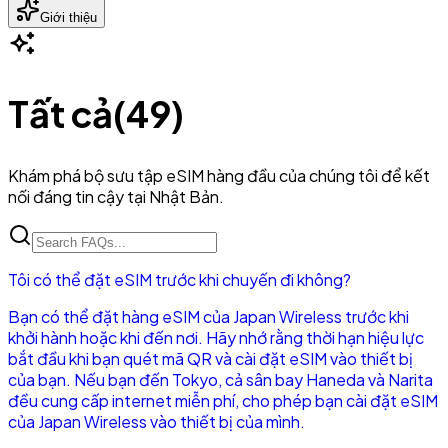
Giới thiệu
Tất cả
(
49
)
Khám phá bộ sưu tập eSIM hàng đầu của chúng tôi để kết
nối đáng tin cậy tại Nhật Bản.
Tôi có thể đặt eSIM trước khi chuyến đi không?
Bạn có thể đặt hàng eSIM của Japan Wireless trước khi
khởi hành hoặc khi đến nơi. Hãy nhớ rằng thời hạn hiệu lực
bắt đầu khi bạn quét mã QR và cài đặt eSIM vào thiết bị
của bạn. Nếu bạn đến Tokyo, cả sân bay Haneda và Narita
đều cung cấp internet miễn phí, cho phép bạn cài đặt eSIM
của Japan Wireless vào thiết bị của mình.