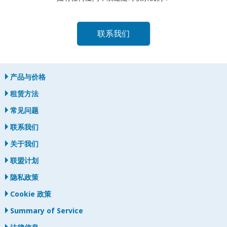
联系我们
产品与价格
租赁方法
常见问题
联系我们
关于我们
联盟计划
隐私政策
Cookie 政策
Summary of Service