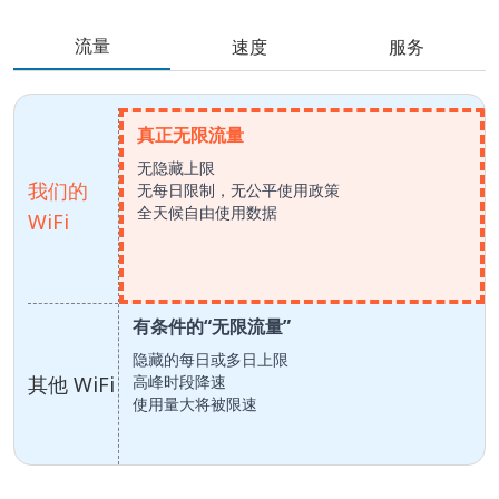
流量
速度
服务
真正无限流量
无隐藏上限
我们的
无每日限制，无公平使用政策
全天候自由使用数据
WiFi
有条件的“无限流量”
隐藏的每日或多日上限
其他 WiFi
高峰时段降速
使用量大将被限速