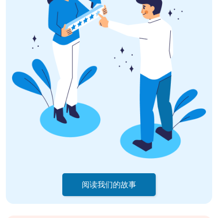
阅读我们的故事