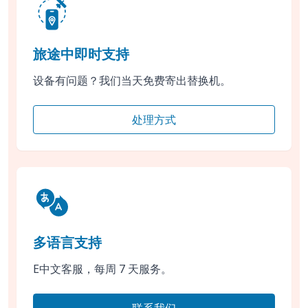
旅途中即时支持
设备有问题？我们当天免费寄出替换机。
处理方式
多语言支持
E中文客服，每周 7 天服务。
联系我们