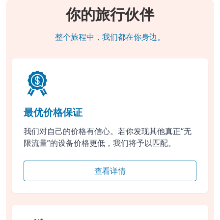
你的旅行伙伴
整个旅程中，我们都在你身边。
最优价格保证
我们对自己的价格有信心。若你发现其他真正“无
限流量”的设备价格更低，我们将予以匹配。
查看详情