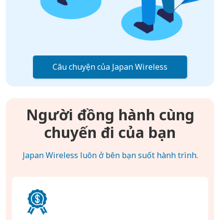
Câu chuyện của Japan Wireless
Người đồng hành cùng
chuyến đi của bạn
Japan Wireless luôn ở bên bạn suốt hành trình.