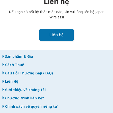
Liên hệ
bạn trả muộn, bạn sẽ bị tính phí.
Nếu bạn có bất kỳ thắc mắc nào, xin vui lòng liên hệ Japan
Wireless!
Liên hệ
Sản phẩm & Giá
Cách Thuê
Câu Hỏi Thường Gặp (FAQ)
Liên Hệ
Giới thiệu về chúng tôi
Chương trình liên kết
Chính sách về quyền riêng tư