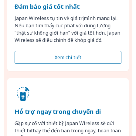
Đảm bảo giá tốt nhất
Japan Wireless tự tin về giá trị mình mang lại.
Nếu bạn tìm thấy cục phát với dung lượng
“thật sự không giới hạn” với giá tốt hơn, Japan
Wireless sẽ điều chỉnh để khớp giá đó.
Xem chi tiết
Hỗ trợ ngay trong chuyến đi
Gặp sự cố với thiết bị? Japan Wireless sẽ gửi
thiết bị thay thế đến bạn trong ngày, hoàn toàn