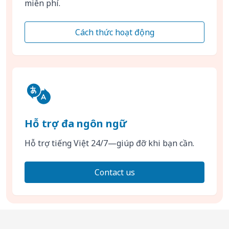
miễn phí.
Cách thức hoạt động
Hỗ trợ đa ngôn ngữ
Hỗ trợ tiếng Việt 24/7—giúp đỡ khi bạn cần.
Contact us