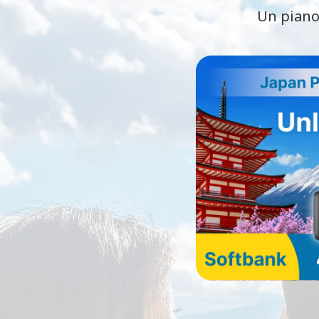
Un piano