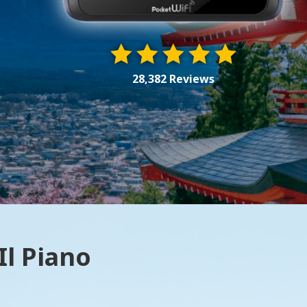
28,382 Reviews
Il Piano