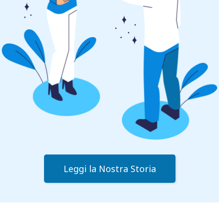
Leggi la Nostra Storia