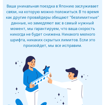
Ваша уникальная поездка в Японию заслуживает
связи, на которую можно положиться. В то время
как другие провайдеры обещают "безлимитные"
данные, но замедляют вас в самый нужный
момент, мы гарантируем, что ваша скорость
никогда не будет снижена. Никакого мелкого
шрифта, никаких скрытых лимитов. Если это
произойдет, мы все исправим.