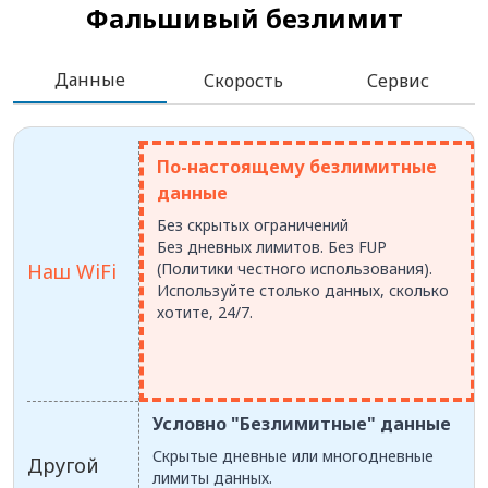
Фальшивый безлимит
Данные
Скорость
Сервис
По-настоящему безлимитные
данные
Без скрытых ограничений
Без дневных лимитов. Без FUP
Наш WiFi
(Политики честного использования).
Используйте столько данных, сколько
хотите, 24/7.
Условно "Безлимитные" данные
Скрытые дневные или многодневные
Другой
лимиты данных.