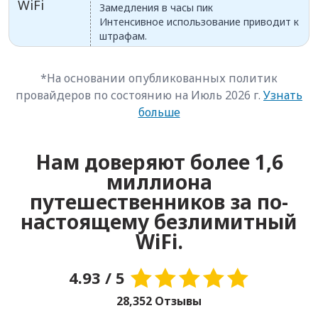
WiFi
Замедления в часы пик
Интенсивное использование приводит к
штрафам.
*На основании опубликованных политик
провайдеров по состоянию на Июль 2026 г.
Узнать
больше
Нам доверяют более 1,6
миллиона
путешественников за по-
настоящему безлимитный
WiFi.
4.93 / 5
28,352 Отзывы