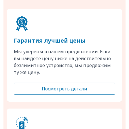
Гарантия лучшей цены
Мы уверены в нашем предложении. Если
вы найдете цену ниже на действительно
безлимитное устройство, мы предложим
ту же цену.
Посмотреть детали