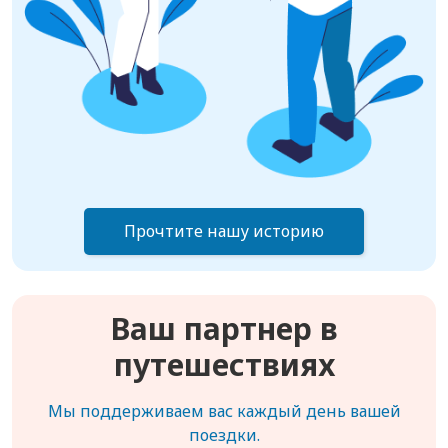
Прочтите нашу историю
Ваш партнер в
путешествиях
Мы поддерживаем вас каждый день вашей
поездки.