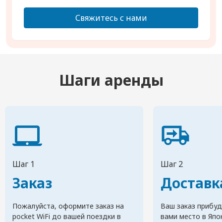
Свяжитесь с нами
Шаги аренды
Шаг 1
Шаг 2
Заказ
Доставк
Пожалуйста, оформите заказ на
Ваш заказ прибуд
pocket WiFi до вашей поездки в
вами место в Япо