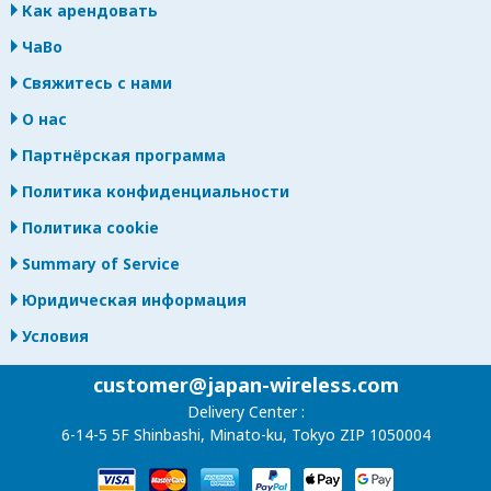
Как арендовать
ЧаВо
Свяжитесь с нами
О нас
Партнёрская программа
Политика конфиденциальности
Политика cookie
Summary of Service
Юридическая информация
Условия
customer@japan-wireless.com
Delivery Center :
6-14-5 5F Shinbashi, Minato-ku, Tokyo ZIP 1050004