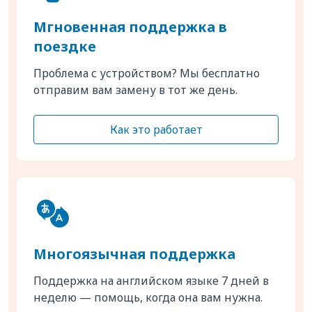
Мгновенная поддержка в
поездке
Проблема с устройством? Мы бесплатно
отправим вам замену в тот же день.
Как это работает
Многоязычная поддержка
Поддержка на английском языке 7 дней в
неделю — помощь, когда она вам нужна.