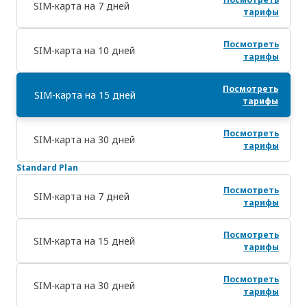
SIM-карта на 7 дней
тарифы
Посмотреть
SIM-карта на 10 дней
тарифы
Посмотреть
SIM-карта на 15 дней
тарифы
Посмотреть
SIM-карта на 30 дней
тарифы
Standard Plan
Посмотреть
SIM-карта на 7 дней
тарифы
Посмотреть
SIM-карта на 15 дней
тарифы
Посмотреть
SIM-карта на 30 дней
тарифы