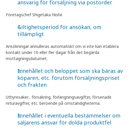
ansvarig för försäljning via postorder.
Företagschef Shigetaka Nishii
Giltighetsperiod för ansökan, om
tillämpligt
Ansökningar annulleras automatiskt om vi inte kan etablera
kontakt under 10 eller fler dagar från det begärda
mottagningsdatumet.
Innehållet och beloppet som ska bäras av
köparen, etc. förutom försäljningspriset
och frakten
Uthyresaker... försäkring, förlängningsavgifter, försenade
returavgifter, etc. beroende på omständigheterna.
Innehållet i eventuella bestämmelser om
säljarens ansvar för dolda produktfel