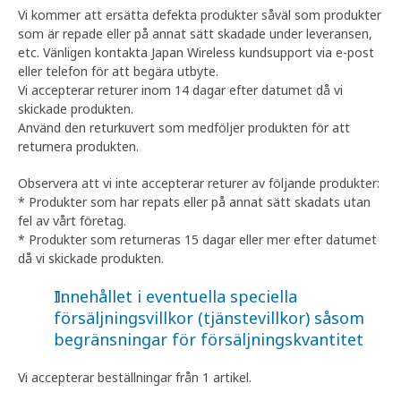
Vi kommer att ersätta defekta produkter såväl som produkter
som är repade eller på annat sätt skadade under leveransen,
etc. Vänligen kontakta Japan Wireless kundsupport via e-post
eller telefon för att begära utbyte.
Vi accepterar returer inom 14 dagar efter datumet då vi
skickade produkten.
Använd den returkuvert som medföljer produkten för att
returnera produkten.
Observera att vi inte accepterar returer av följande produkter:
* Produkter som har repats eller på annat sätt skadats utan
fel av vårt företag.
* Produkter som returneras 15 dagar eller mer efter datumet
då vi skickade produkten.
Innehållet i eventuella speciella
försäljningsvillkor (tjänstevillkor) såsom
begränsningar för försäljningskvantitet
Vi accepterar beställningar från 1 artikel.