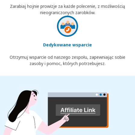
Zarabiaj hojnie prowizje za każde polecenie, z możliwością
nieograniczonych zarobków.
Dedykowane wsparcie
Otrzymuj wsparcie od naszego zespołu, zapewniając sobie
zasoby i pomoc, których potrzebujesz.