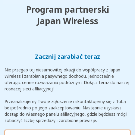
Program partnerski
Japan Wireless
Zacznij zarabiać teraz
Nie przegap tej niesamowitej okazji do współpracy z Japan
Wireless i zarabiania pasywnego dochodu, jednocześnie
oferując cenne rozwiązania podróżnym. Dołącz teraz do naszej
rosnącej sieci afiliacyjnej!
Przeanalizujemy Twoje zgłoszenie i skontaktujemy się z Tobą
bezpośrednio po jego zaakceptowaniu. Następnie uzyskasz
dostęp do własnego panelu afiliacyjnego, gdzie będziesz mógł
zobaczyć liczbę sprzedaży i zarobione prowizje.