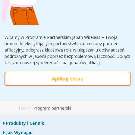
Witamy w Programie Partnerskim Japan Wireless – Twoja
brama do ekscytujących partnerstw! Jako ceniony partner
afiliacyjny, odegrasz kluczową rolę w ulepszaniu doświadczeń
podróżnych w Japonii poprzez bezproblemową łączność. Dołącz
teraz do naszej społeczności pasjonatów afiliacji!
Aplikuj teraz
TOP
Program partnerski
Produkty i Cennik
Jak Wynająć