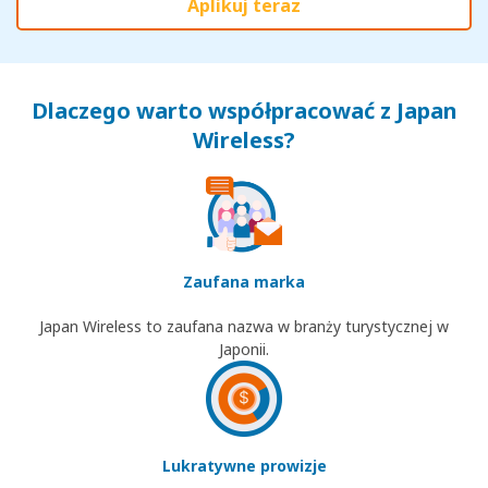
Aplikuj teraz
Dlaczego warto współpracować z Japan
Wireless?
Zaufana marka
Japan Wireless to zaufana nazwa w branży turystycznej w
Japonii.
Lukratywne prowizje