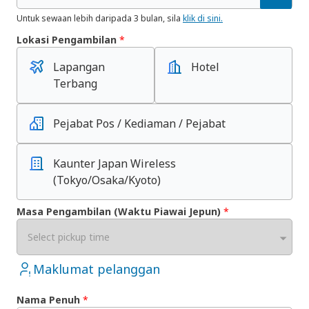
Untuk sewaan lebih daripada 3 bulan, sila
klik di sini.
Lokasi Pengambilan
*
Lapangan
Hotel
Terbang
Pejabat Pos / Kediaman / Pejabat
Kaunter Japan Wireless
(Tokyo/Osaka/Kyoto)
Masa Pengambilan (Waktu Piawai Jepun)
*
Select pickup time
Maklumat pelanggan
Nama Penuh
*