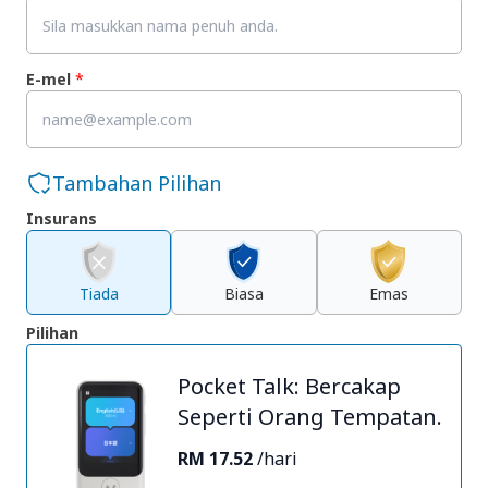
E-mel
*
Tambahan Pilihan
Insurans
Tiada
Biasa
Emas
Pilihan
Pocket Talk: Bercakap
Seperti Orang Tempatan.
RM 17.52
/hari