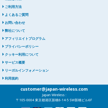
ご利用方法
よくあるご質問
お問い合わせ
弊社について
アフィリエイトプログラム
プライバシーポリシー
クッキー利用について
サービス概要
リーガルインフォメーション
利用規約
customer@japan-wireless.com
Japan Wireless :
〒105-0004 東京都港区新橋6-14-5 SW新橋ビル6F