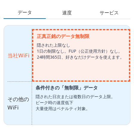
データ
速度
サービス
正真正銘のデータ無制限
隠された上限なし
1日の制限なし。FUP（公正使用方針）なし。
当社WiFi
24時間365日、好きなだけデータを使えます。
条件付きの「無制限」データ
隠された日次または複数日のデータ上限。
その他の
ピーク時の速度低下
WiFi
大量使用はペナルティ対象。