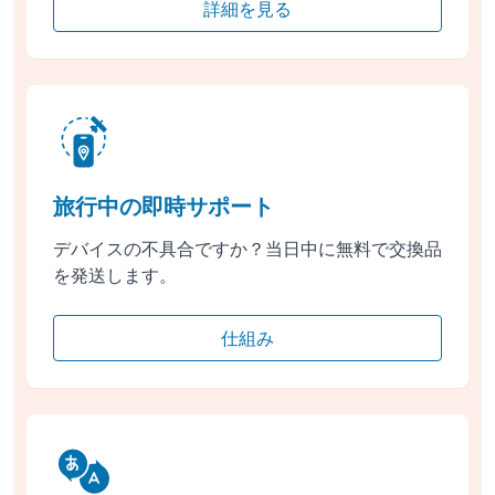
詳細を見る
旅行中の即時サポート
デバイスの不具合ですか？当日中に無料で交換品
を発送します。
仕組み