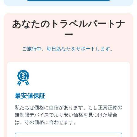
あなたのトラベルパートナ
ー
ご旅行中、毎日あなたをサポートします。
最安値保証
私たちは価格に自信があります。もし正真正銘の
無制限デバイスでより安い価格を見つけた場合
は、その価格に合わせます。