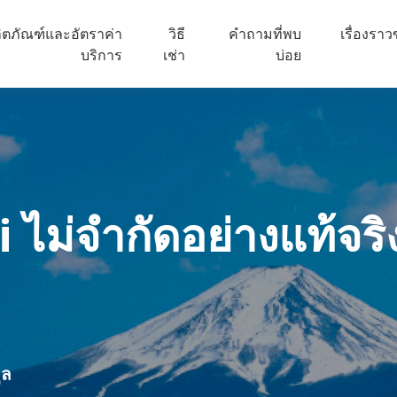
ิตภัณฑ์และอัตราค่า
วิธี
คำถามที่พบ
เรื่องรา
บริการ
เช่า
บ่อย
i
ไม่จำกัดอย่างแท้จริ
ูล