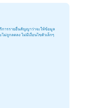
บริการรายอื่นสัญญาว่าจะให้ข้อมูล
ม่ถูกลดลง ไม่มีเงื่อนไขตัวเล็กๆ