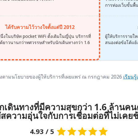
การท่องเว็บขั้นพื
ได้รับความไว้วางใจตั้งแต่ปี 2012
นึ่งในบริษัท pocket WiFi ดั้งเดิมในญี่ปุ่น บริการที่
ผู้ให้บริการราย
ือได้ยาวนานกว่าทศวรรษสำหรับนักเดินทางกว่า 1.6
สนองต่อข้อโต้แย้ง
น
ิงตามนโยบายของผู้ให้บริการที่เผยแพร่ ณ กรกฎาคม 2026
เรียนรู้
ักเดินทางที่มีความสุขกว่า 1.6 ล้านคนต
ัสความอุ่นใจกับการเชื่อมต่อที่ไม่เคย
4.93 / 5