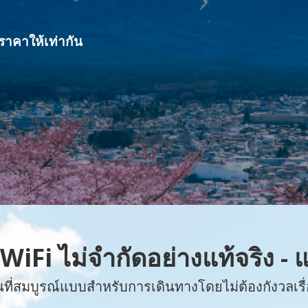
ราคาให้เท่ากัน
WiFi ไม่จำกัดอย่างแท้จริง -
นที่สมบูรณ์แบบสำหรับการเดินทางโดยไม่ต้องกังวลเรื่