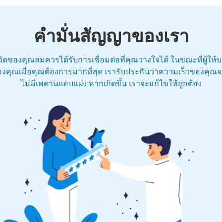
คำมั่นสัญญาของเรา
ชีวิตของคุณสมควรได้รับการเชื่อมต่อที่คุณวางใจได้ ในขณะที่ผู้ให้
งคุณเมื่อคุณต้องการมากที่สุด เรารับประกันว่าความเร็วของคุณจะไ
ไม่มีเพดานแอบแฝง หากเกิดขึ้น เราจะแก้ไขให้ถูกต้อง