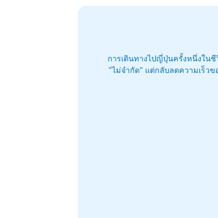
การเดินทางไปญี่ปุ่นครั้งหนึ่งใน
"ไม่จำกัด" แต่กลับลดความเร็วขอ