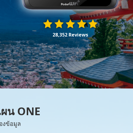
28,352 Reviews
 แผน ONE
องข้อมูล