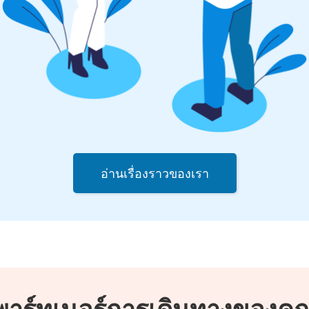
อ่านเรื่องราวของเรา
พาร์ทเนอร์การเดินทางของคุ