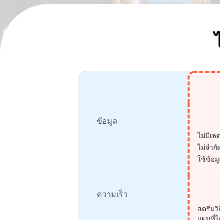
ข้อมูล
ไม่มีเ
ไม่จำกั
ใช้ข้อม
ความเร็ว
สตรีมวิ
แผนที่ไ