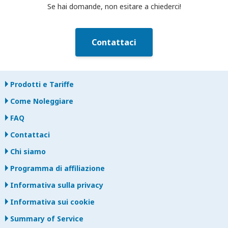
Se hai domande, non esitare a chiederci!
Contattaci
Prodotti e Tariffe
Come Noleggiare
FAQ
Contattaci
Chi siamo
Programma di affiliazione
Informativa sulla privacy
Informativa sui cookie
Summary of Service