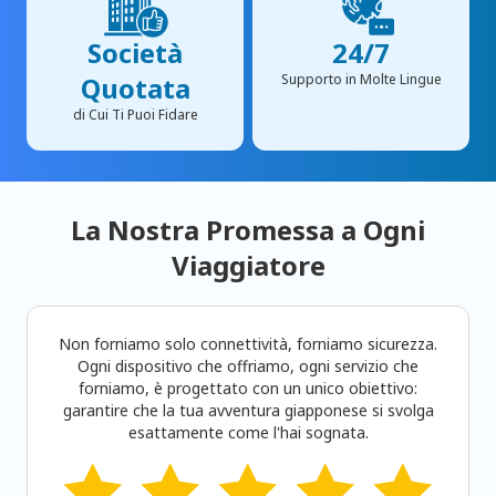
Società
24/7
Quotata
Supporto in Molte Lingue
di Cui Ti Puoi Fidare
La Nostra Promessa a Ogni
Viaggiatore
Non forniamo solo connettività, forniamo sicurezza.
Ogni dispositivo che offriamo, ogni servizio che
forniamo, è progettato con un unico obiettivo:
garantire che la tua avventura giapponese si svolga
esattamente come l'hai sognata.