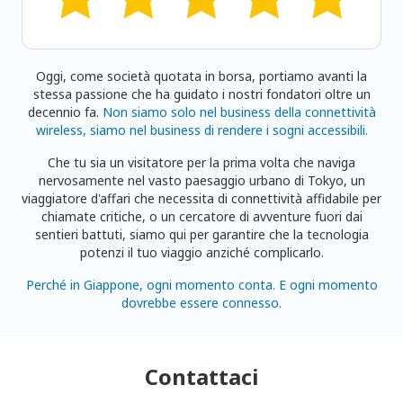
Oggi, come società quotata in borsa, portiamo avanti la
stessa passione che ha guidato i nostri fondatori oltre un
decennio fa.
Non siamo solo nel business della connettività
wireless, siamo nel business di rendere i sogni accessibili.
Che tu sia un visitatore per la prima volta che naviga
nervosamente nel vasto paesaggio urbano di Tokyo, un
viaggiatore d'affari che necessita di connettività affidabile per
chiamate critiche, o un cercatore di avventure fuori dai
sentieri battuti, siamo qui per garantire che la tecnologia
potenzi il tuo viaggio anziché complicarlo.
Perché in Giappone, ogni momento conta. E ogni momento
dovrebbe essere connesso.
Contattaci