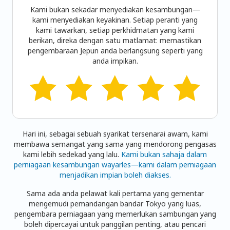
Kami bukan sekadar menyediakan kesambungan—
kami menyediakan keyakinan. Setiap peranti yang
kami tawarkan, setiap perkhidmatan yang kami
berikan, direka dengan satu matlamat: memastikan
pengembaraan Jepun anda berlangsung seperti yang
anda impikan.
Hari ini, sebagai sebuah syarikat tersenarai awam, kami
membawa semangat yang sama yang mendorong pengasas
kami lebih sedekad yang lalu.
Kami bukan sahaja dalam
perniagaan kesambungan wayarles—kami dalam perniagaan
menjadikan impian boleh diakses.
Sama ada anda pelawat kali pertama yang gementar
mengemudi pemandangan bandar Tokyo yang luas,
pengembara perniagaan yang memerlukan sambungan yang
boleh dipercayai untuk panggilan penting, atau pencari