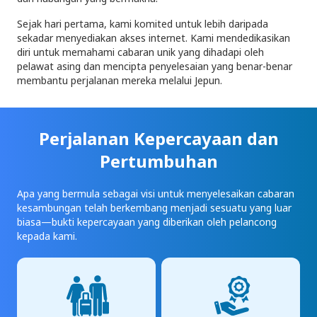
Sejak hari pertama, kami komited untuk lebih daripada
sekadar menyediakan akses internet. Kami mendedikasikan
diri untuk memahami cabaran unik yang dihadapi oleh
pelawat asing dan mencipta penyelesaian yang benar-benar
membantu perjalanan mereka melalui Jepun.
Perjalanan Kepercayaan dan
Pertumbuhan
Apa yang bermula sebagai visi untuk menyelesaikan cabaran
kesambungan telah berkembang menjadi sesuatu yang luar
biasa—bukti kepercayaan yang diberikan oleh pelancong
kepada kami.