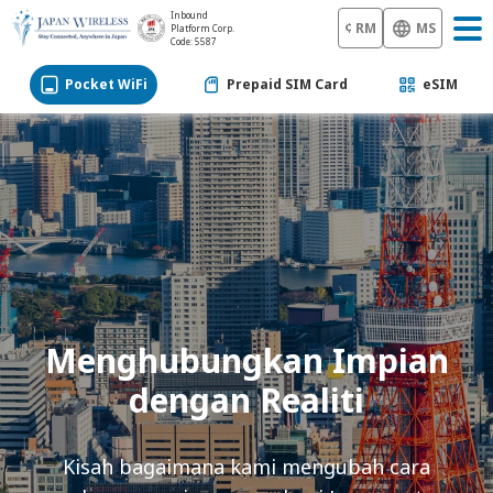
Inbound
¢ RM
MS
Platform Corp.
Code: 5587
Pocket WiFi
Prepaid SIM Card
eSIM
Menghubungkan Impian
dengan Realiti
Kisah bagaimana kami mengubah cara