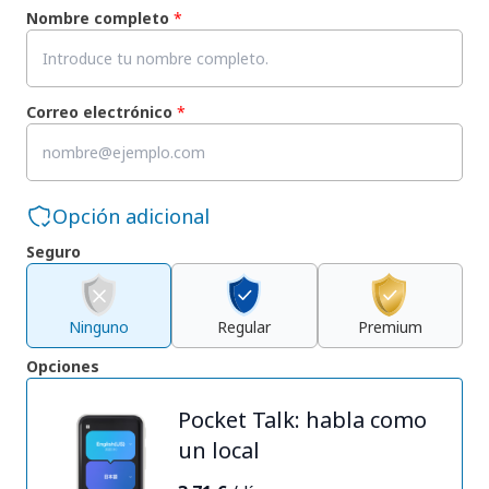
Nombre completo
*
Correo electrónico
*
Opción adicional
Seguro
Ninguno
Regular
Premium
Opciones
Pocket Talk: habla como
un local