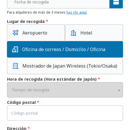
Fecha de recogida
Para alquileres de más de 3 meses
haz clic aquí.
Lugar de recogida
*
Aeropuerto
Hotel
Oficina de correos / Domicilio / Oficina
Mostrador de Japan Wireless
(Tokio/Osaka)
Hora de recogida (Hora estándar de Japón)
*
Tiempo de recogida
Código postal
*
Dirección
*