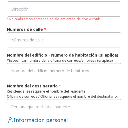
*No realizamos entregas en alojamientos de tipo Airbnb.
Números de calle
*
Nombre del edificio・Número de habitación (si aplica)
*Especificar nombre de la oficina de correos/empresa (si aplica)
Nombre del destinatario
*
Residencia: se requiere el nombre del residente.
Oficina de correos / Oficina: se requiere el nombre del destinatario.
Informacion personal