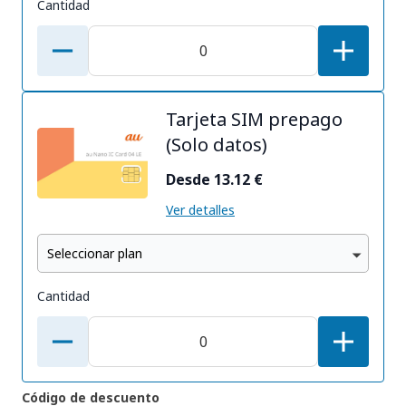
Cantidad
Tarjeta SIM prepago
(Solo datos)
Desde 13.12 €
Ver detalles
Seleccionar plan
Cantidad
Código de descuento