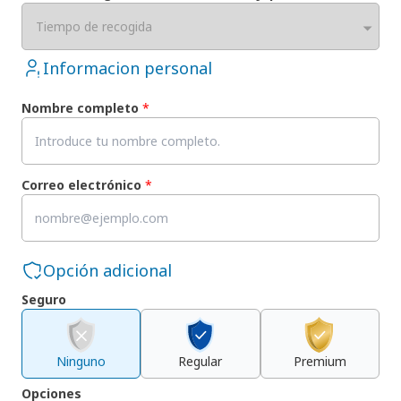
Tiempo de recogida
Informacion personal
Nombre completo
*
Correo electrónico
*
Opción adicional
Seguro
Ninguno
Regular
Premium
Opciones