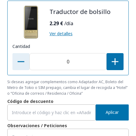
Traductor de bolsillo
2.29 €
/día
Ver detalles
Cantidad
Si deseas agregar complementos como Adaptador AC, Boleto del
Metro de Tokio o SIM prepago, cambia el lugar de recogida a “Hotel”
o “Oficina de correos / Residencia / Oficina”
Código de descuento
Aplicar
Observaciones / Peticiones