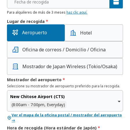
Fecha de recogida
Para alquileres de más de 3 meses
haz clic aquí.
Lugar de recogida
*
Aeropuerto
Hotel
Oficina de correos / Domicilio / Oficina
Mostrador de Japan Wireless
(Tokio/Osaka)
Mostrador del aeropuerto
*
Seleccione su mostrador de aeropuerto preferido para la recogida.
New Chitose Airport (CTS)
(8:00am - 7:00pm, Everyday)
Ver el mapa de la oficina postal / mostrador del aeropuerto
→
Hora de recogida (Hora estándar de Japón)
*