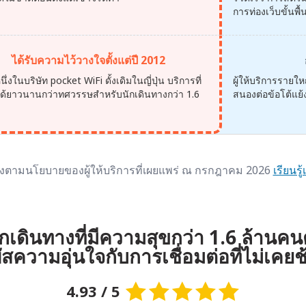
การท่องเว็บขั้นพื
ได้รับความไว้วางใจตั้งแต่ปี 2012
นึ่งในบริษัท pocket WiFi ดั้งเดิมในญี่ปุ่น บริการที่
ผู้ให้บริการราย
ือได้ยาวนานกว่าทศวรรษสำหรับนักเดินทางกว่า 1.6
สนองต่อข้อโต้แย้ง
น
ิงตามนโยบายของผู้ให้บริการที่เผยแพร่ ณ กรกฎาคม 2026
เรียนรู้
ักเดินทางที่มีความสุขกว่า 1.6 ล้านคนต
ัสความอุ่นใจกับการเชื่อมต่อที่ไม่เคย
4.93 / 5