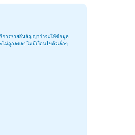
บริการรายอื่นสัญญาว่าจะให้ข้อมูล
ม่ถูกลดลง ไม่มีเงื่อนไขตัวเล็กๆ