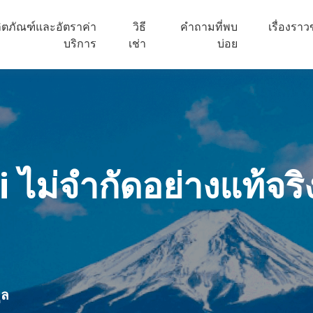
ิตภัณฑ์และอัตราค่า
วิธี
คำถามที่พบ
เรื่องรา
บริการ
เช่า
บ่อย
i
ไม่จำกัดอย่างแท้จริ
ูล