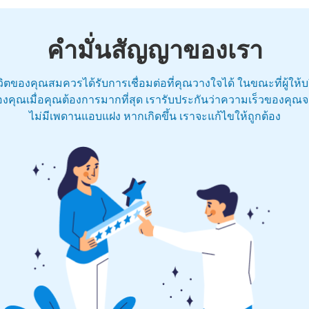
คำมั่นสัญญาของเรา
ชีวิตของคุณสมควรได้รับการเชื่อมต่อที่คุณวางใจได้ ในขณะที่ผู้ให้
งคุณเมื่อคุณต้องการมากที่สุด เรารับประกันว่าความเร็วของคุณจะไ
ไม่มีเพดานแอบแฝง หากเกิดขึ้น เราจะแก้ไขให้ถูกต้อง