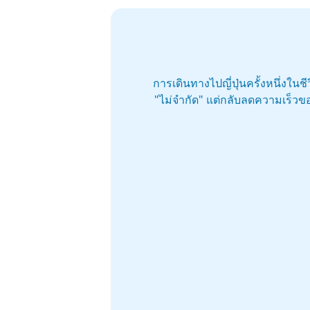
การเดินทางไปญี่ปุ่นครั้งหนึ่งใน
"ไม่จำกัด" แต่กลับลดความเร็วขอ