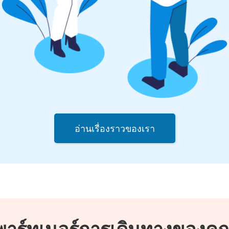
อ่านเรื่องราวของเรา
พาร์ทเนอร์การเดินทางของคุ