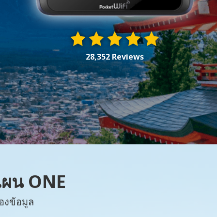
28,352 Reviews
 แผน ONE
องข้อมูล