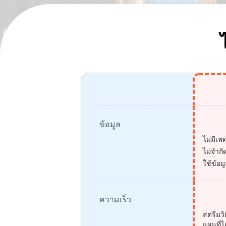
ข้อมูล
ไม่มีเ
ไม่จำกั
ใช้ข้อม
ความเร็ว
สตรีมวิ
แผนที่ไ