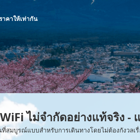
ราคาให้เท่ากัน
WiFi ไม่จำกัดอย่างแท้จริง -
นที่สมบูรณ์แบบสำหรับการเดินทางโดยไม่ต้องกังวลเรื่