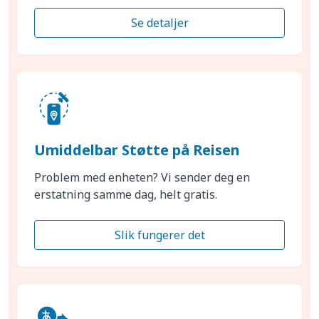
Se detaljer
Umiddelbar Støtte på Reisen
Problem med enheten? Vi sender deg en
erstatning samme dag, helt gratis.
Slik fungerer det