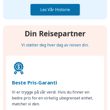
Les Vår Historie
Din Reisepartner
Vi støtter deg hver dag av reisen din.
Beste Pris-Garanti
Vi er trygge på vår verdi. Hvis du finner en
bedre pris for en virkelig ubegrenset enhet,
matcher vi den.