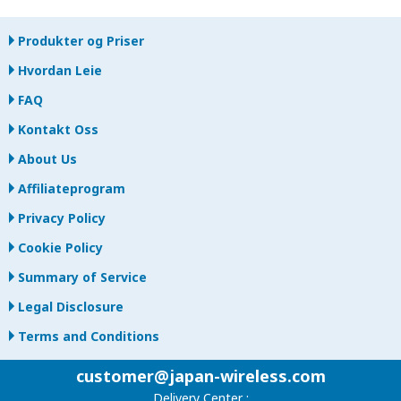
Produkter og Priser
Hvordan Leie
FAQ
Kontakt Oss
About Us
Affiliateprogram
Privacy Policy
Cookie Policy
Summary of Service
Legal Disclosure
Terms and Conditions
customer@japan-wireless.com
Delivery Center :