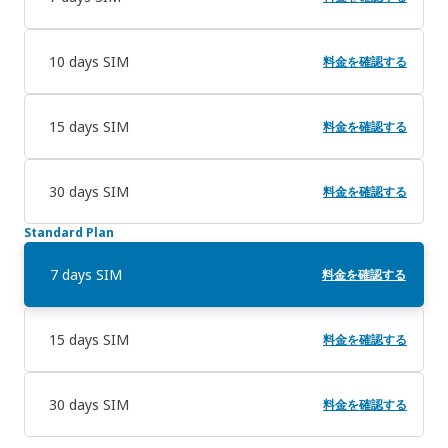
10 days SIM
料金を確認する
15 days SIM
料金を確認する
30 days SIM
料金を確認する
Standard Plan
7 days SIM
料金を確認する
15 days SIM
料金を確認する
30 days SIM
料金を確認する