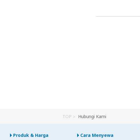
TOP
Hubungi Kami
Produk & Harga
Cara Menyewa