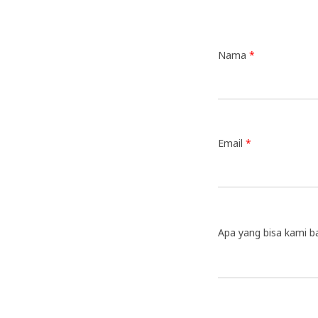
Nama
*
Email
*
Apa yang bisa kami 