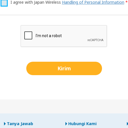
I agree with Japan Wireless
Handling of Personal Information
*
Tanya Jawab
Hubungi Kami