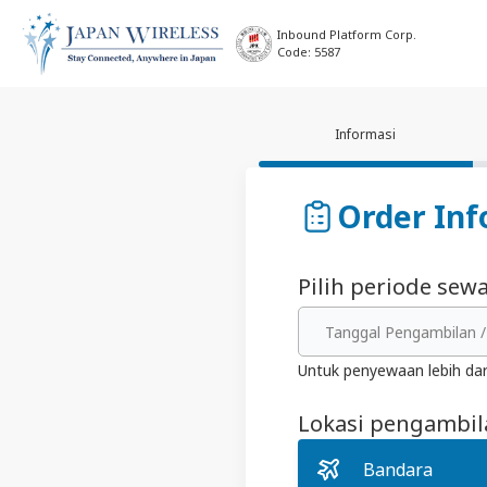
Inbound Platform Corp.
Code: 5587
Informasi
Order Inf
Pilih periode sew
Tanggal Pengambilan 
Untuk penyewaan lebih dar
Lokasi pengambi
Bandara