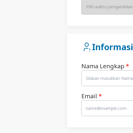
Pilih waktu pengambilan
Informasi
Nama Lengkap
*
Email
*