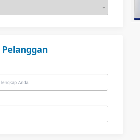
 Pelanggan