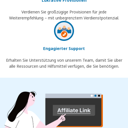
Lukrative Provisionen
Verdienen Sie großzügige Provisionen für jede
Weiterempfehlung – mit unbegrenztem Verdienstpotenzial.
Engagierter Support
Erhalten Sie Unterstützung von unserem Team, damit Sie über
alle Ressourcen und Hilfsmittel verfügen, die Sie benötigen.