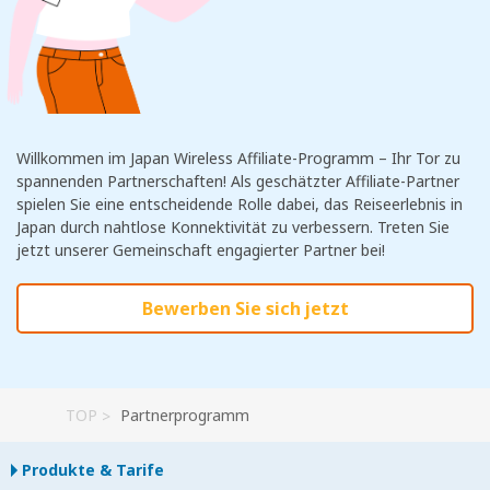
Willkommen im Japan Wireless Affiliate-Programm – Ihr Tor zu
spannenden Partnerschaften! Als geschätzter Affiliate-Partner
spielen Sie eine entscheidende Rolle dabei, das Reiseerlebnis in
Japan durch nahtlose Konnektivität zu verbessern. Treten Sie
jetzt unserer Gemeinschaft engagierter Partner bei!
Bewerben Sie sich jetzt
TOP
Partnerprogramm
Produkte & Tarife