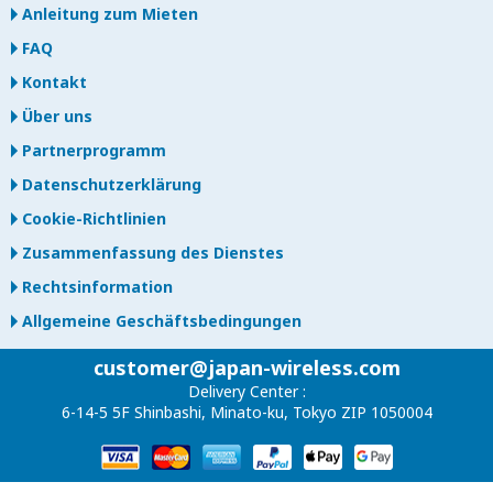
Anleitung zum Mieten
FAQ
Kontakt
Über uns
Partnerprogramm
Datenschutzerklärung
Cookie-Richtlinien
Zusammenfassung des Dienstes
Rechtsinformation
Allgemeine Geschäftsbedingungen
customer@japan-wireless.com
Delivery Center :
6-14-5 5F Shinbashi, Minato-ku, Tokyo ZIP 1050004