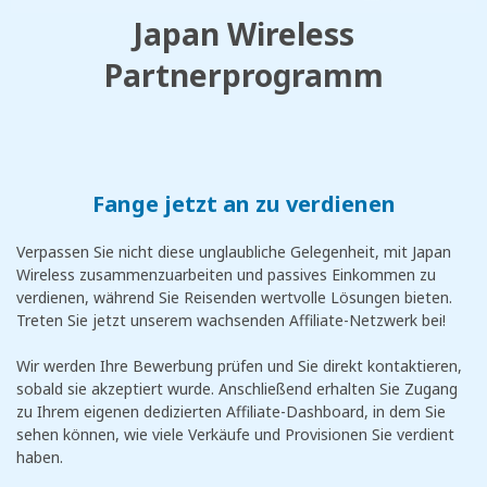
Japan Wireless
Partnerprogramm
Fange jetzt an zu verdienen
Verpassen Sie nicht diese unglaubliche Gelegenheit, mit Japan
Wireless zusammenzuarbeiten und passives Einkommen zu
verdienen, während Sie Reisenden wertvolle Lösungen bieten.
Treten Sie jetzt unserem wachsenden Affiliate-Netzwerk bei!
Wir werden Ihre Bewerbung prüfen und Sie direkt kontaktieren,
sobald sie akzeptiert wurde. Anschließend erhalten Sie Zugang
zu Ihrem eigenen dedizierten Affiliate-Dashboard, in dem Sie
sehen können, wie viele Verkäufe und Provisionen Sie verdient
haben.