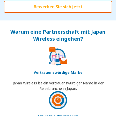
Bewerben Sie sich jetzt
Warum eine Partnerschaft mit Japan
Wireless eingehen?
Vertrauenswürdige Marke
Japan Wireless ist ein vertrauenswürdiger Name in der
Reisebranche in Japan.