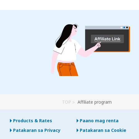
TOP
Affiliate program
Products & Rates
Paano mag renta
Patakaran sa Privacy
Patakaran sa Cookie