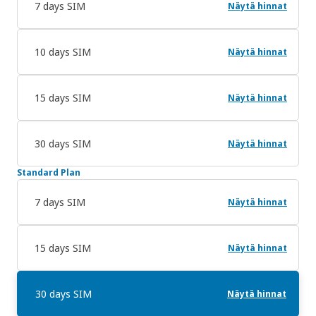
7 days SIM
Näytä hinnat
10 days SIM
Näytä hinnat
15 days SIM
Näytä hinnat
30 days SIM
Näytä hinnat
Standard Plan
7 days SIM
Näytä hinnat
15 days SIM
Näytä hinnat
30 days SIM
Näytä hinnat