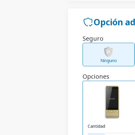
Opción ad
Seguro
Ninguno
Opciones
Cantidad